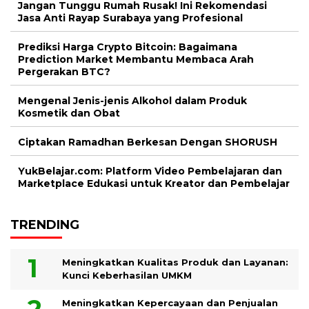
Jangan Tunggu Rumah Rusak! Ini Rekomendasi
Jasa Anti Rayap Surabaya yang Profesional
Prediksi Harga Crypto Bitcoin: Bagaimana
Prediction Market Membantu Membaca Arah
Pergerakan BTC?
Mengenal Jenis-jenis Alkohol dalam Produk
Kosmetik dan Obat
Ciptakan Ramadhan Berkesan Dengan SHORUSH
YukBelajar.com: Platform Video Pembelajaran dan
Marketplace Edukasi untuk Kreator dan Pembelajar
TRENDING
Meningkatkan Kualitas Produk dan Layanan:
Kunci Keberhasilan UMKM
Meningkatkan Kepercayaan dan Penjualan