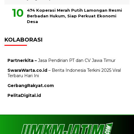
474 Koperasi Merah Putih Lamongan Resmi
Berbadan Hukum, Siap Perkuat Ekonomi
Desa
KOLABORASI
Partnerkita –
Jasa Pendirian PT dan CV Jawa Timur
SwaraWarta.co.id
– Berita Indonesia Terkini 2025 Viral
Terbaru Hari Ini
GerbangRakyat.com
PelitaDigital.id