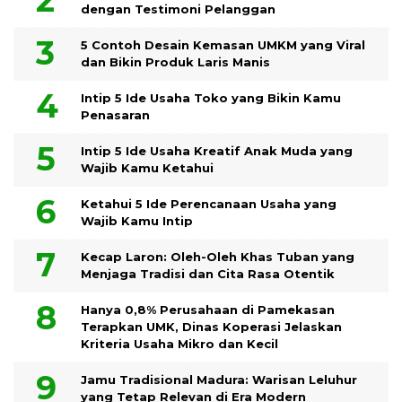
dengan Testimoni Pelanggan
5 Contoh Desain Kemasan UMKM yang Viral
dan Bikin Produk Laris Manis
Intip 5 Ide Usaha Toko yang Bikin Kamu
Penasaran
Intip 5 Ide Usaha Kreatif Anak Muda yang
Wajib Kamu Ketahui
Ketahui 5 Ide Perencanaan Usaha yang
Wajib Kamu Intip
Kecap Laron: Oleh-Oleh Khas Tuban yang
Menjaga Tradisi dan Cita Rasa Otentik
Hanya 0,8% Perusahaan di Pamekasan
Terapkan UMK, Dinas Koperasi Jelaskan
Kriteria Usaha Mikro dan Kecil
Jamu Tradisional Madura: Warisan Leluhur
yang Tetap Relevan di Era Modern