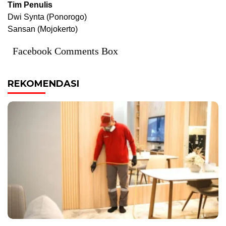
Tim Penulis
Dwi Synta (Ponorogo)
Sansan (Mojokerto)
Facebook Comments Box
REKOMENDASI