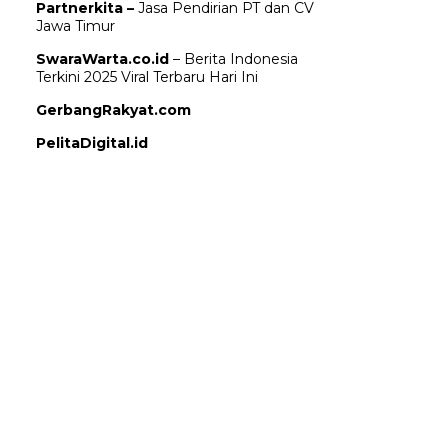
Partnerkita –
Jasa Pendirian PT dan CV
Jawa Timur
SwaraWarta.co.id
– Berita Indonesia
Terkini 2025 Viral Terbaru Hari Ini
GerbangRakyat.com
PelitaDigital.id