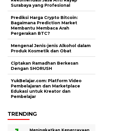
Surabaya yang Profesional
Prediksi Harga Crypto Bitcoin:
Bagaimana Prediction Market
Membantu Membaca Arah
Pergerakan BTC?
Mengenal Jenis-jenis Alkohol dalam
Produk Kosmetik dan Obat
Ciptakan Ramadhan Berkesan
Dengan SHORUSH
YukBelajar.com: Platform Video
Pembelajaran dan Marketplace
Edukasi untuk Kreator dan
Pembelajar
TRENDING
Meningkatkan Kepercayaan