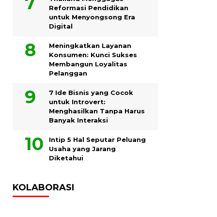
Reformasi Pendidikan
untuk Menyongsong Era
Digital
Meningkatkan Layanan
Konsumen: Kunci Sukses
Membangun Loyalitas
Pelanggan
7 Ide Bisnis yang Cocok
untuk Introvert:
Menghasilkan Tanpa Harus
Banyak Interaksi
Intip 5 Hal Seputar Peluang
Usaha yang Jarang
Diketahui
KOLABORASI