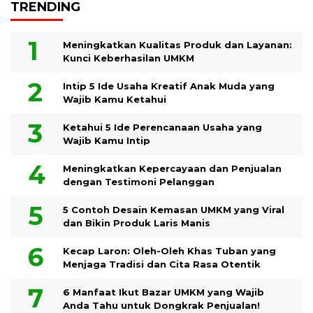
TRENDING
Meningkatkan Kualitas Produk dan Layanan:
Kunci Keberhasilan UMKM
Intip 5 Ide Usaha Kreatif Anak Muda yang
Wajib Kamu Ketahui
Ketahui 5 Ide Perencanaan Usaha yang
Wajib Kamu Intip
Meningkatkan Kepercayaan dan Penjualan
dengan Testimoni Pelanggan
5 Contoh Desain Kemasan UMKM yang Viral
dan Bikin Produk Laris Manis
Kecap Laron: Oleh-Oleh Khas Tuban yang
Menjaga Tradisi dan Cita Rasa Otentik
6 Manfaat Ikut Bazar UMKM yang Wajib
Anda Tahu untuk Dongkrak Penjualan!