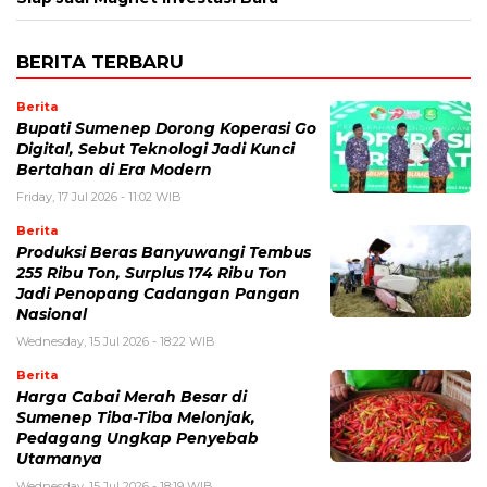
BERITA TERBARU
Berita
Bupati Sumenep Dorong Koperasi Go
Digital, Sebut Teknologi Jadi Kunci
Bertahan di Era Modern
Friday, 17 Jul 2026 - 11:02 WIB
Berita
Produksi Beras Banyuwangi Tembus
255 Ribu Ton, Surplus 174 Ribu Ton
Jadi Penopang Cadangan Pangan
Nasional
Wednesday, 15 Jul 2026 - 18:22 WIB
Berita
Harga Cabai Merah Besar di
Sumenep Tiba-Tiba Melonjak,
Pedagang Ungkap Penyebab
Utamanya
Wednesday, 15 Jul 2026 - 18:19 WIB