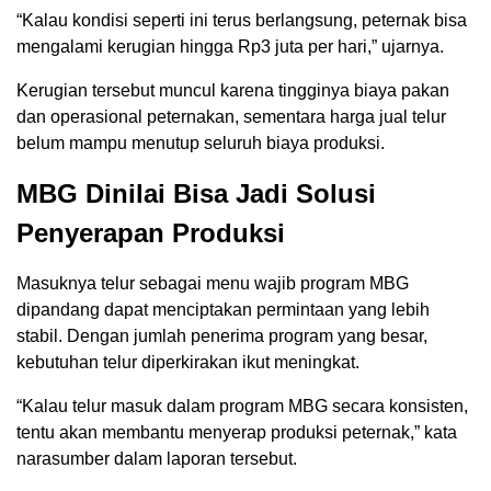
“Kalau kondisi seperti ini terus berlangsung, peternak bisa
mengalami kerugian hingga Rp3 juta per hari,” ujarnya.
Kerugian tersebut muncul karena tingginya biaya pakan
dan operasional peternakan, sementara harga jual telur
belum mampu menutup seluruh biaya produksi.
MBG Dinilai Bisa Jadi Solusi
Penyerapan Produksi
Masuknya telur sebagai menu wajib program MBG
dipandang dapat menciptakan permintaan yang lebih
stabil. Dengan jumlah penerima program yang besar,
kebutuhan telur diperkirakan ikut meningkat.
“Kalau telur masuk dalam program MBG secara konsisten,
tentu akan membantu menyerap produksi peternak,” kata
narasumber dalam laporan tersebut.