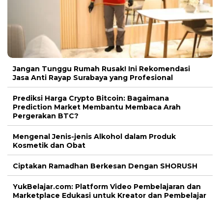
Jangan Tunggu Rumah Rusak! Ini Rekomendasi
Jasa Anti Rayap Surabaya yang Profesional
Prediksi Harga Crypto Bitcoin: Bagaimana
Prediction Market Membantu Membaca Arah
Pergerakan BTC?
Mengenal Jenis-jenis Alkohol dalam Produk
Kosmetik dan Obat
Ciptakan Ramadhan Berkesan Dengan SHORUSH
YukBelajar.com: Platform Video Pembelajaran dan
Marketplace Edukasi untuk Kreator dan Pembelajar