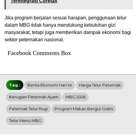
Terintegrasi Coretax
Jika program berjalan sesuai harapan, penggunaan telur
dalam MBG tidak hanya mendukung kebutuhan gizi
masyarakat, tetapi juga memberikan dampak ekonomi bagi
sektor peternakan nasional.
Facebook Comments Box
Tag :
Berita Ekonomi Hari Ini
Harga Telur Peternak
Kerugian Peternak Ayam
MBG 2026
Peternak Telur Rugi
Program Makan Bergizi Gratis
Telur Menu MBG