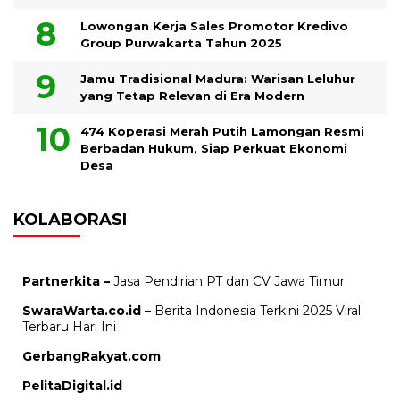
Lowongan Kerja Sales Promotor Kredivo
Group Purwakarta Tahun 2025
Jamu Tradisional Madura: Warisan Leluhur
yang Tetap Relevan di Era Modern
474 Koperasi Merah Putih Lamongan Resmi
Berbadan Hukum, Siap Perkuat Ekonomi
Desa
KOLABORASI
Partnerkita –
Jasa Pendirian PT dan CV Jawa Timur
SwaraWarta.co.id
– Berita Indonesia Terkini 2025 Viral
Terbaru Hari Ini
GerbangRakyat.com
PelitaDigital.id