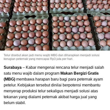
Telur disebut akan jadi menu wajib MBG dan diharapkan menjadi solusi
kerugian peternak yang mencapai Rp3 juta per hari.
Surabaya
– Kabar mengenai rencana telur menjadi salah
satu menu wajib dalam program
Makan Bergizi Gratis
(MBG)
membawa harapan baru bagi para peternak ayam
petelur. Kebijakan tersebut dinilai berpotensi membantu
menyerap produksi telur sekaligus menjadi solusi atas
tekanan yang dialami peternak akibat harga jual yang
belum stabil.