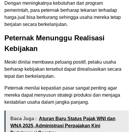
Dengan meningkatnya kebutuhan dari program
pemerintah, para peternak berharap tekanan terhadap
harga jual bisa berkurang sehingga usaha mereka tetap
berjalan secara berkelanjutan.
Peternak Menunggu Realisasi
Kebijakan
Meski dinilai membawa peluang positif, pelaku usaha
berharap kebijakan tersebut dapat direalisasikan secara
tepat dan berkelanjutan.
Peternak menilai kepastian pasar sangat penting agar
mereka dapat menyusun strategi produksi dan menjaga
kestabilan usaha dalam jangka panjang.
Baca Juga :
Aturan Baru Status Pajak WNI dan
WNA 2025, Administrasi Perpajakan Kini