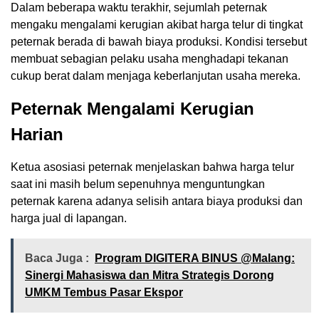
Dalam beberapa waktu terakhir, sejumlah peternak
mengaku mengalami kerugian akibat harga telur di tingkat
peternak berada di bawah biaya produksi. Kondisi tersebut
membuat sebagian pelaku usaha menghadapi tekanan
cukup berat dalam menjaga keberlanjutan usaha mereka.
Peternak Mengalami Kerugian
Harian
Ketua asosiasi peternak menjelaskan bahwa harga telur
saat ini masih belum sepenuhnya menguntungkan
peternak karena adanya selisih antara biaya produksi dan
harga jual di lapangan.
Baca Juga :
Program DIGITERA BINUS @Malang:
Sinergi Mahasiswa dan Mitra Strategis Dorong
UMKM Tembus Pasar Ekspor