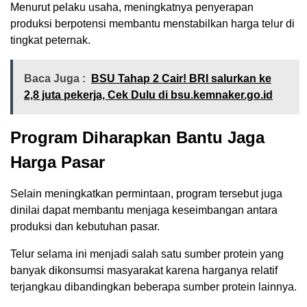
Menurut pelaku usaha, meningkatnya penyerapan
produksi berpotensi membantu menstabilkan harga telur di
tingkat peternak.
Baca Juga :
BSU Tahap 2 Cair! BRI salurkan ke
2,8 juta pekerja, Cek Dulu di bsu.kemnaker.go.id
Program Diharapkan Bantu Jaga
Harga Pasar
Selain meningkatkan permintaan, program tersebut juga
dinilai dapat membantu menjaga keseimbangan antara
produksi dan kebutuhan pasar.
Telur selama ini menjadi salah satu sumber protein yang
banyak dikonsumsi masyarakat karena harganya relatif
terjangkau dibandingkan beberapa sumber protein lainnya.