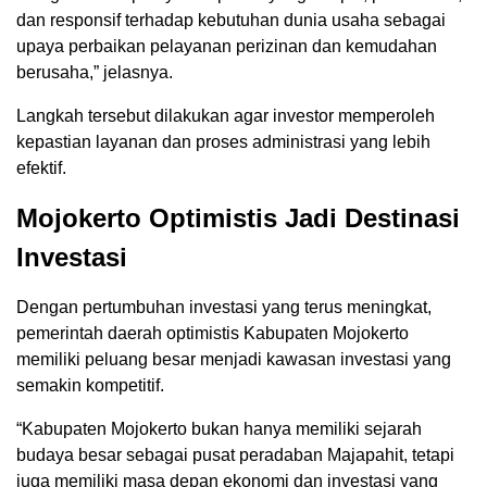
dan responsif terhadap kebutuhan dunia usaha sebagai
upaya perbaikan pelayanan perizinan dan kemudahan
berusaha,” jelasnya.
Langkah tersebut dilakukan agar investor memperoleh
kepastian layanan dan proses administrasi yang lebih
efektif.
Mojokerto Optimistis Jadi Destinasi
Investasi
Dengan pertumbuhan investasi yang terus meningkat,
pemerintah daerah optimistis Kabupaten Mojokerto
memiliki peluang besar menjadi kawasan investasi yang
semakin kompetitif.
“Kabupaten Mojokerto bukan hanya memiliki sejarah
budaya besar sebagai pusat peradaban Majapahit, tetapi
juga memiliki masa depan ekonomi dan investasi yang