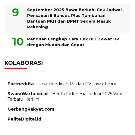
September 2025 Bawa Berkah! Cek Jadwal
Pencairan 5 Bansos Plus Tambahan,
Bantuan PKH dan BPNT Segera Masuk
Rekening
Panduan Lengkap Cara Cek BLT Lewat HP
dengan Mudah dan Cepat
KOLABORASI
Partnerkita –
Jasa Pendirian PT dan CV Jawa Timur
SwaraWarta.co.id
– Berita Indonesia Terkini 2025 Viral
Terbaru Hari Ini
GerbangRakyat.com
PelitaDigital.id