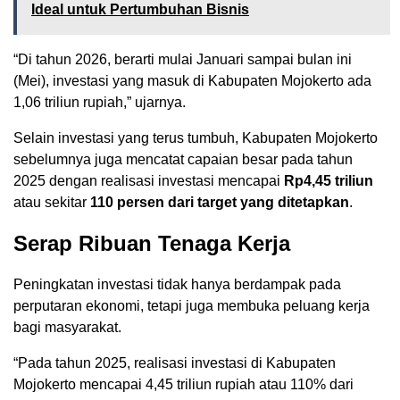
Ideal untuk Pertumbuhan Bisnis
“Di tahun 2026, berarti mulai Januari sampai bulan ini
(Mei), investasi yang masuk di Kabupaten Mojokerto ada
1,06 triliun rupiah,” ujarnya.
Selain investasi yang terus tumbuh, Kabupaten Mojokerto
sebelumnya juga mencatat capaian besar pada tahun
2025 dengan realisasi investasi mencapai
Rp4,45 triliun
atau sekitar
110 persen dari target yang ditetapkan
.
Serap Ribuan Tenaga Kerja
Peningkatan investasi tidak hanya berdampak pada
perputaran ekonomi, tetapi juga membuka peluang kerja
bagi masyarakat.
“Pada tahun 2025, realisasi investasi di Kabupaten
Mojokerto mencapai 4,45 triliun rupiah atau 110% dari