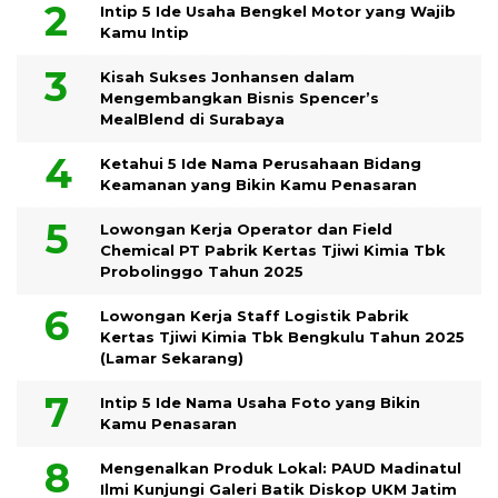
Intip 5 Ide Usaha Bengkel Motor yang Wajib
Kamu Intip
Kisah Sukses Jonhansen dalam
Mengembangkan Bisnis Spencer’s
MealBlend di Surabaya
Ketahui 5 Ide Nama Perusahaan Bidang
Keamanan yang Bikin Kamu Penasaran
Lowongan Kerja Operator dan Field
Chemical PT Pabrik Kertas Tjiwi Kimia Tbk
Probolinggo Tahun 2025
Lowongan Kerja Staff Logistik Pabrik
Kertas Tjiwi Kimia Tbk Bengkulu Tahun 2025
(Lamar Sekarang)
Intip 5 Ide Nama Usaha Foto yang Bikin
Kamu Penasaran
Mengenalkan Produk Lokal: PAUD Madinatul
Ilmi Kunjungi Galeri Batik Diskop UKM Jatim