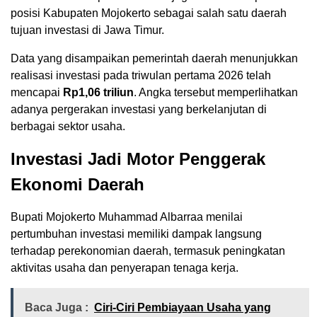
posisi Kabupaten Mojokerto sebagai salah satu daerah
tujuan investasi di Jawa Timur.
Data yang disampaikan pemerintah daerah menunjukkan
realisasi investasi pada triwulan pertama 2026 telah
mencapai
Rp1,06 triliun
. Angka tersebut memperlihatkan
adanya pergerakan investasi yang berkelanjutan di
berbagai sektor usaha.
Investasi Jadi Motor Penggerak
Ekonomi Daerah
Bupati Mojokerto Muhammad Albarraa menilai
pertumbuhan investasi memiliki dampak langsung
terhadap perekonomian daerah, termasuk peningkatan
aktivitas usaha dan penyerapan tenaga kerja.
Baca Juga :
Ciri-Ciri Pembiayaan Usaha yang