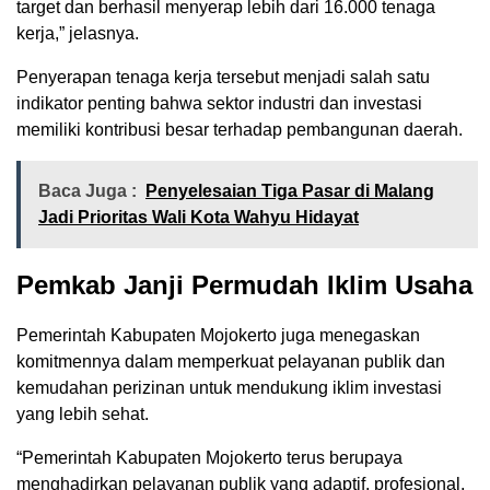
target dan berhasil menyerap lebih dari 16.000 tenaga
kerja,” jelasnya.
Penyerapan tenaga kerja tersebut menjadi salah satu
indikator penting bahwa sektor industri dan investasi
memiliki kontribusi besar terhadap pembangunan daerah.
Baca Juga :
Penyelesaian Tiga Pasar di Malang
Jadi Prioritas Wali Kota Wahyu Hidayat
Pemkab Janji Permudah Iklim Usaha
Pemerintah Kabupaten Mojokerto juga menegaskan
komitmennya dalam memperkuat pelayanan publik dan
kemudahan perizinan untuk mendukung iklim investasi
yang lebih sehat.
“Pemerintah Kabupaten Mojokerto terus berupaya
menghadirkan pelayanan publik yang adaptif, profesional,