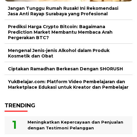
Jangan Tunggu Rumah Rusak! Ini Rekomendasi
Jasa Anti Rayap Surabaya yang Profesional
Prediksi Harga Crypto Bitcoin: Bagaimana
Prediction Market Membantu Membaca Arah
Pergerakan BTC?
Mengenal Jenis-jenis Alkohol dalam Produk
Kosmetik dan Obat
Ciptakan Ramadhan Berkesan Dengan SHORUSH
YukBelajar.com: Platform Video Pembelajaran dan
Marketplace Edukasi untuk Kreator dan Pembelajar
TRENDING
Meningkatkan Kepercayaan dan Penjualan
dengan Testimoni Pelanggan