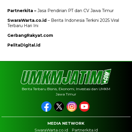
Partnerkita –
Jasa Pendirian PT dan CV Jawa Timur
SwaraWarta.co.id
– Berita Indonesia Terkini 2025 Viral
Terbaru Hari Ini
GerbangRakyat.com
PelitaDigital.id
Berita Terbaru Bisnis, Ekonomi, Investasi dan UMKM
Jawa Timur
MEDIA NETWORK
SwaraWarta.co.id
Partnerkita.id