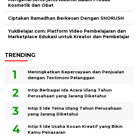
Kosmetik dan Obat
Ciptakan Ramadhan Berkesan Dengan SHORUSH
YukBelajar.com: Platform Video Pembelajaran dan
Marketplace Edukasi untuk Kreator dan Pembelajar
TRENDING
Meningkatkan Kepercayaan dan Penjualan
dengan Testimoni Pelanggan
Intip Berbagai Ide Acara Ulang Tahun
Perusahaan yang Jarang Diketahui
Intip 5 Ide Tema Ulang Tahun Perusahaan
yang Jarang Diketahui
Intip 5 Ide Usaha Kosan Kreatif yang Bikin
Kamu Penasaran