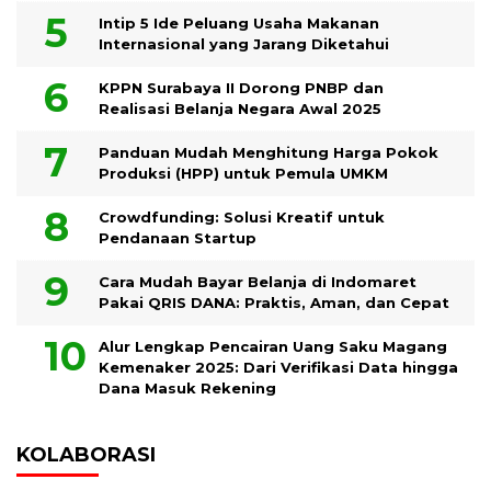
Intip 5 Ide Peluang Usaha Makanan
Internasional yang Jarang Diketahui
KPPN Surabaya II Dorong PNBP dan
Realisasi Belanja Negara Awal 2025
Panduan Mudah Menghitung Harga Pokok
Produksi (HPP) untuk Pemula UMKM
Crowdfunding: Solusi Kreatif untuk
Pendanaan Startup
Cara Mudah Bayar Belanja di Indomaret
Pakai QRIS DANA: Praktis, Aman, dan Cepat
Alur Lengkap Pencairan Uang Saku Magang
Kemenaker 2025: Dari Verifikasi Data hingga
Dana Masuk Rekening
KOLABORASI