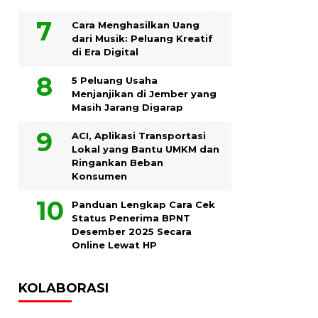
Cara Menghasilkan Uang
dari Musik: Peluang Kreatif
di Era Digital
5 Peluang Usaha
Menjanjikan di Jember yang
Masih Jarang Digarap
ACI, Aplikasi Transportasi
Lokal yang Bantu UMKM dan
Ringankan Beban
Konsumen
Panduan Lengkap Cara Cek
Status Penerima BPNT
Desember 2025 Secara
Online Lewat HP
KOLABORASI