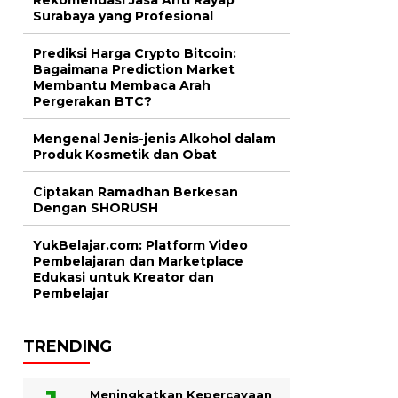
Surabaya yang Profesional
Prediksi Harga Crypto Bitcoin:
Bagaimana Prediction Market
Membantu Membaca Arah
Pergerakan BTC?
Mengenal Jenis-jenis Alkohol dalam
Produk Kosmetik dan Obat
Ciptakan Ramadhan Berkesan
Dengan SHORUSH
YukBelajar.com: Platform Video
Pembelajaran dan Marketplace
Edukasi untuk Kreator dan
Pembelajar
TRENDING
Meningkatkan Kepercayaan