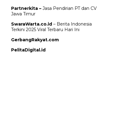
Partnerkita –
Jasa Pendirian PT dan CV
Jawa Timur
SwaraWarta.co.id
– Berita Indonesia
Terkini 2025 Viral Terbaru Hari Ini
GerbangRakyat.com
PelitaDigital.id