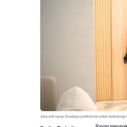
Jasa anti rayap Surabaya profesional untuk melindungi
Rayap merupaka