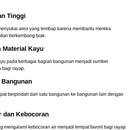
n Tinggi
menyukai area yang lembap karena membantu mereka
 dan berkembang biak.
 Material Kayu
yu pada berbagai bagian bangunan menjadi sumber
bagi rayap.
 Bangunan
apat berpindah dari satu bangunan ke bangunan lain dengan
ir dan Kebocoran
g mengalami kebocoran air menjadi tempat favorit bagi rayap