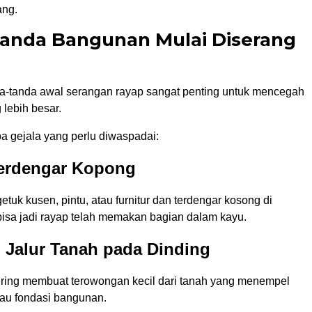
ang.
anda Bangunan Mulai Diserang
a-tanda awal serangan rayap sangat penting untuk mencegah
lebih besar.
a gejala yang perlu diwaspadai:
Terdengar Kopong
tuk kusen, pintu, atau furnitur dan terdengar kosong di
bisa jadi rayap telah memakan bagian dalam kayu.
 Jalur Tanah pada Dinding
ring membuat terowongan kecil dari tanah yang menempel
tau fondasi bangunan.