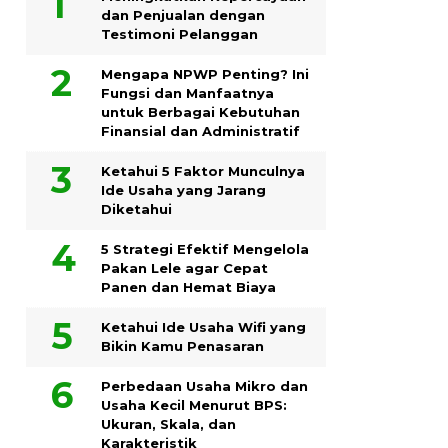
dan Penjualan dengan
Testimoni Pelanggan
Mengapa NPWP Penting? Ini
Fungsi dan Manfaatnya
untuk Berbagai Kebutuhan
Finansial dan Administratif
Ketahui 5 Faktor Munculnya
Ide Usaha yang Jarang
Diketahui
5 Strategi Efektif Mengelola
Pakan Lele agar Cepat
Panen dan Hemat Biaya
Ketahui Ide Usaha Wifi yang
Bikin Kamu Penasaran
Perbedaan Usaha Mikro dan
Usaha Kecil Menurut BPS:
Ukuran, Skala, dan
Karakteristik