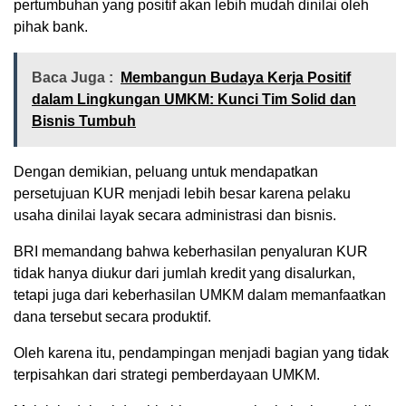
pertumbuhan yang positif akan lebih mudah dinilai oleh
pihak bank.
Baca Juga :
Membangun Budaya Kerja Positif
dalam Lingkungan UMKM: Kunci Tim Solid dan
Bisnis Tumbuh
Dengan demikian, peluang untuk mendapatkan
persetujuan KUR menjadi lebih besar karena pelaku
usaha dinilai layak secara administrasi dan bisnis.
BRI memandang bahwa keberhasilan penyaluran KUR
tidak hanya diukur dari jumlah kredit yang disalurkan,
tetapi juga dari keberhasilan UMKM dalam memanfaatkan
dana tersebut secara produktif.
Oleh karena itu, pendampingan menjadi bagian yang tidak
terpisahkan dari strategi pemberdayaan UMKM.