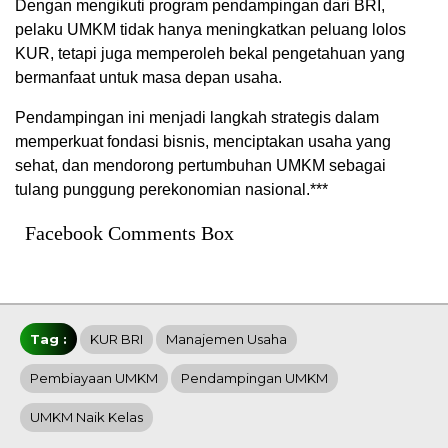
Dengan mengikuti program pendampingan dari BRI,
pelaku UMKM tidak hanya meningkatkan peluang lolos
KUR, tetapi juga memperoleh bekal pengetahuan yang
bermanfaat untuk masa depan usaha.
Pendampingan ini menjadi langkah strategis dalam
memperkuat fondasi bisnis, menciptakan usaha yang
sehat, dan mendorong pertumbuhan UMKM sebagai
tulang punggung perekonomian nasional.***
Facebook Comments Box
Tag :
KUR BRI
Manajemen Usaha
Pembiayaan UMKM
Pendampingan UMKM
UMKM Naik Kelas