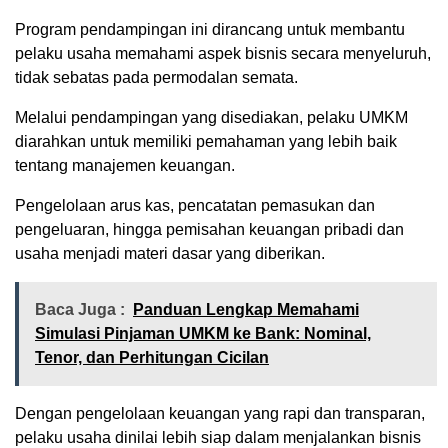
Program pendampingan ini dirancang untuk membantu
pelaku usaha memahami aspek bisnis secara menyeluruh,
tidak sebatas pada permodalan semata.
Melalui pendampingan yang disediakan, pelaku UMKM
diarahkan untuk memiliki pemahaman yang lebih baik
tentang manajemen keuangan.
Pengelolaan arus kas, pencatatan pemasukan dan
pengeluaran, hingga pemisahan keuangan pribadi dan
usaha menjadi materi dasar yang diberikan.
Baca Juga :
Panduan Lengkap Memahami
Simulasi Pinjaman UMKM ke Bank: Nominal,
Tenor, dan Perhitungan Cicilan
Dengan pengelolaan keuangan yang rapi dan transparan,
pelaku usaha dinilai lebih siap dalam menjalankan bisnis