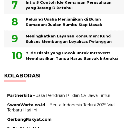
Intip 5 Contoh Ide Kemajuan Perusahaan
yang Jarang Diketahui
Peluang Usaha Menjanjikan di Bulan
Ramadan: Jualan Bumbu Siap Masak
Meningkatkan Layanan Konsumen: Kunci
Sukses Membangun Loyalitas Pelanggan
7 Ide Bisnis yang Cocok untuk Introvert:
Menghasilkan Tanpa Harus Banyak Interaksi
KOLABORASI
Partnerkita –
Jasa Pendirian PT dan CV Jawa Timur
SwaraWarta.co.id
– Berita Indonesia Terkini 2025 Viral
Terbaru Hari Ini
GerbangRakyat.com