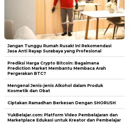
Jangan Tunggu Rumah Rusak! Ini Rekomendasi
Jasa Anti Rayap Surabaya yang Profesional
Prediksi Harga Crypto Bitcoin: Bagaimana
Prediction Market Membantu Membaca Arah
Pergerakan BTC?
Mengenal Jenis-jenis Alkohol dalam Produk
Kosmetik dan Obat
Ciptakan Ramadhan Berkesan Dengan SHORUSH
YukBelajar.com: Platform Video Pembelajaran dan
Marketplace Edukasi untuk Kreator dan Pembelajar