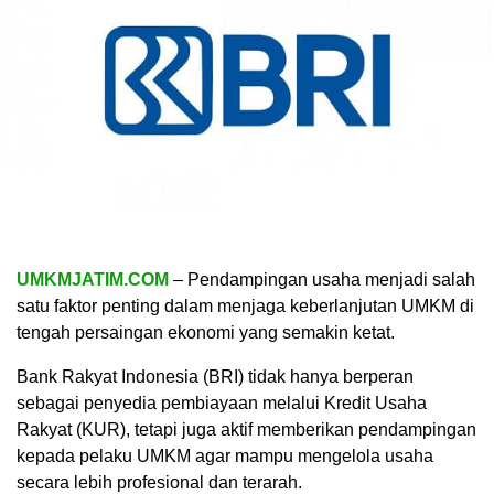
UMKMJATIM.COM
– Pendampingan usaha menjadi salah
satu faktor penting dalam menjaga keberlanjutan UMKM di
tengah persaingan ekonomi yang semakin ketat.
Bank Rakyat Indonesia (BRI) tidak hanya berperan
sebagai penyedia pembiayaan melalui Kredit Usaha
Rakyat (KUR), tetapi juga aktif memberikan pendampingan
kepada pelaku UMKM agar mampu mengelola usaha
secara lebih profesional dan terarah.