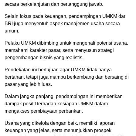
secara berkelanjutan dan bertanggung jawab.
Selain fokus pada keuangan, pendampingan UMKM dari
BRI juga menyentuh aspek manajemen usaha secara
umum.
Pelaku UMKM dibimbing untuk mengenali potensi usaha,
memahami karakter pasar, serta menyusun strategi
pengembangan bisnis yang realistis.
Pendekatan ini bertujuan agar UMKM tidak hanya
bertahan, tetapi juga mampu berkembang dan bersaing di
pasar yang lebih luas.
Dalam jangka panjang, pendampingan ini memberikan
dampak positif terhadap kesiapan UMKM dalam
mengakses pembiayaan perbankan.
Usaha yang dikelola dengan baik, memiliki laporan
keuangan yang jelas, serta menunjukkan prospek