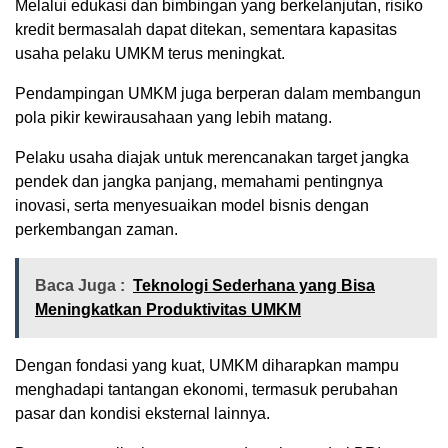
Melalui edukasi dan bimbingan yang berkelanjutan, risiko
kredit bermasalah dapat ditekan, sementara kapasitas
usaha pelaku UMKM terus meningkat.
Pendampingan UMKM juga berperan dalam membangun
pola pikir kewirausahaan yang lebih matang.
Pelaku usaha diajak untuk merencanakan target jangka
pendek dan jangka panjang, memahami pentingnya
inovasi, serta menyesuaikan model bisnis dengan
perkembangan zaman.
Baca Juga :
Teknologi Sederhana yang Bisa
Meningkatkan Produktivitas UMKM
Dengan fondasi yang kuat, UMKM diharapkan mampu
menghadapi tantangan ekonomi, termasuk perubahan
pasar dan kondisi eksternal lainnya.