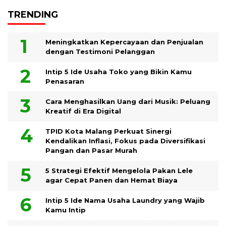
TRENDING
Meningkatkan Kepercayaan dan Penjualan
dengan Testimoni Pelanggan
Intip 5 Ide Usaha Toko yang Bikin Kamu
Penasaran
Cara Menghasilkan Uang dari Musik: Peluang
Kreatif di Era Digital
TPID Kota Malang Perkuat Sinergi
Kendalikan Inflasi, Fokus pada Diversifikasi
Pangan dan Pasar Murah
5 Strategi Efektif Mengelola Pakan Lele
agar Cepat Panen dan Hemat Biaya
Intip 5 Ide Nama Usaha Laundry yang Wajib
Kamu Intip