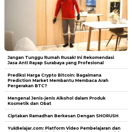
Jangan Tunggu Rumah Rusak! Ini Rekomendasi
Jasa Anti Rayap Surabaya yang Profesional
Prediksi Harga Crypto Bitcoin: Bagaimana
Prediction Market Membantu Membaca Arah
Pergerakan BTC?
Mengenal Jenis-jenis Alkohol dalam Produk
Kosmetik dan Obat
Ciptakan Ramadhan Berkesan Dengan SHORUSH
YukBelajar.com: Platform Video Pembelajaran dan