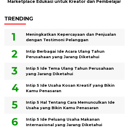
Marketplace Edukasi untuk Kreator dan Pembelajar
TRENDING
Meningkatkan Kepercayaan dan Penjualan
dengan Testimoni Pelanggan
Intip Berbagai Ide Acara Ulang Tahun
Perusahaan yang Jarang Diketahui
Intip 5 Ide Tema Ulang Tahun Perusahaan
yang Jarang Diketahui
Intip 5 Ide Usaha Kosan Kreatif yang Bikin
Kamu Penasaran
Intip 5 Hal Tentang Cara Memunculkan Ide
Usaha yang Bikin Kamu Penasaran
Intip 5 Ide Peluang Usaha Makanan
Internasional yang Jarang Diketahui