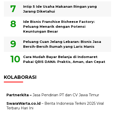
Intip 5 Ide Usaha Makanan Ringan yang
Jarang Diketahui
Ide Bisnis Franchise Richeese Factory:
Peluang Menarik dengan Potensi
Keuntungan Besar
Peluang Cuan Jelang Lebaran: Bisnis Jasa
Bersih-Bersih Rumah yang Laris Manis
Cara Mudah Bayar Belanja di Indomaret
Pakai QRIS DANA: Praktis, Aman, dan Cepat
KOLABORASI
Partnerkita –
Jasa Pendirian PT dan CV Jawa Timur
SwaraWarta.co.id
– Berita Indonesia Terkini 2025 Viral
Terbaru Hari Ini