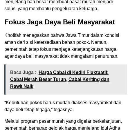
menjelang hari besar membuat pasar murah menjadi
solusi yang membantu pengeluaran keluarga.
Fokus Jaga Daya Beli Masyarakat
Khofifah menegaskan bahwa Jawa Timur dalam kondisi
aman dari sisi ketersediaan bahan pokok. Namun,
pemerintah tetap fokus menjaga keterjangkauan harga
agar daya beli masyarakat tidak mengalami penurunan.
Baca Juga :
Harga Cabai di Kediri Fluktuatif:
Cabai Merah Besar Turun, Cabai Keriting dan
Rawit Naik
“Kebutuhan pokok harus mudah diakses masyarakat dan
daya beli tetap terjaga,” tegasnya.
Melalui program pasar murah yang digelar berkelanjutan,
pemerintah berharap gejolak harga menjelang Idul Adha