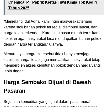
Chemical PT Pabrik Kertas Tjiwi Kimia Tbk Kediri
Tahun 2025
“Menjelang Idul Adha, kami ingin masyarakat tenang
karena stok bahan pokok tersedia, distribusi lancar, dan
harga tetap terkendali. Karena itu pasar murah terus kami
lakukan agar masyarakat bisa mendapatkan bahan pokok
dengan harga terjangkau,” ujarnya.
Menurutnya, program tersebut tidak hanya menjaga
stabilitas harga, tetapi juga memastikan masyarakat tetap
memperoleh akses kebutuhan pokok dengan harga yang
lebih ringan.
Harga Sembako Dijual di Bawah
Pasaran
Sejumlah komoditas yang dijual dalam pasar murah