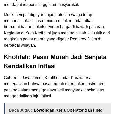
mendapat respons tinggi dari masyarakat.
Meski sempat diguyur hujan, ratusan warga tetap
memadati lokasi pasar murah untuk mendapatkan
berbagai bahan pokok dengan harga di bawah pasaran.
Kegiatan di Kota Kediri ini juga menjadi salah satu titik dari
rangkaian pasar murah yang digelar Pemprov Jatim di
berbagai wilayah.
Khofifah: Pasar Murah Jadi Senjata
Kendalikan Inflasi
Gubernur Jawa Timur,
Khofifah Indar Parawansa
menegaskan bahwa pasar murah merupakan instrumen
penting dalam menjaga daya beli masyarakat sekaligus
mengendalikan laju inflasi.
Baca Juga :
Lowongan Kerja Operator dan Field