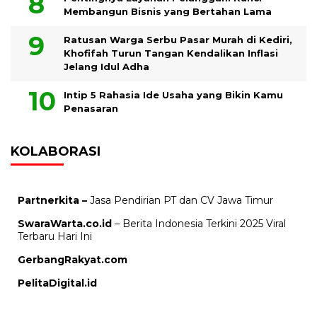
Membangun Bisnis yang Bertahan Lama
Ratusan Warga Serbu Pasar Murah di Kediri,
Khofifah Turun Tangan Kendalikan Inflasi
Jelang Idul Adha
Intip 5 Rahasia Ide Usaha yang Bikin Kamu
Penasaran
KOLABORASI
Partnerkita –
Jasa Pendirian PT dan CV Jawa Timur
SwaraWarta.co.id
– Berita Indonesia Terkini 2025 Viral
Terbaru Hari Ini
GerbangRakyat.com
PelitaDigital.id