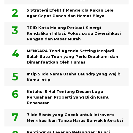
5 Strategi Efektif Mengelola Pakan Lele
agar Cepat Panen dan Hemat Biaya
TPID Kota Malang Perkuat Sinergi
Kendalikan Inflasi, Fokus pada Diversifikasi
Pangan dan Pasar Murah
MENGAPA Teori Agenda Setting Menjadi
Salah Satu Teori yang Perlu Dipahami dan
Dimanfaatkan Oleh Humas
Intip 5 Ide Nama Usaha Laundry yang Wajib
Kamu Intip
Ketahui 5 Hal Tentang Desain Logo
Perusahaan Properti yang Bikin Kamu
Penasaran
7 Ide Bisnis yang Cocok untuk Introvert:
Menghasilkan Tanpa Harus Banyak Interaksi
Pentingnya Layanan Pelanggan: Kunci