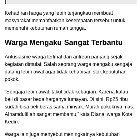
Kehadiran harga yang lebih terjangkau membuat
masyarakat memanfaatkan kesempatan tersebut untuk
memenuhi kebutuhan rumah tangga.
Warga Mengaku Sangat Terbantu
Antusiasme warga terlihat dari antrean panjang sejak
kegiatan dimulai. Salah seorang warga mengaku sengaja
datang lebih awal agar tidak kehabisan stok kebutuhan
pokok.
“Sengaja lebih awal, takut tidak kebagian. Karena kalau
beli di pasar beda harganya lumayan. Di sini, Rp25 ribu
sudah bisa beli beras sama minyak. Murah pokoknya mas.
Alhamdulillah sangat membantu,” kata Diana, warga Kota
Kediri.
Warga lain juga menyebut meningkatnya kebutuhan