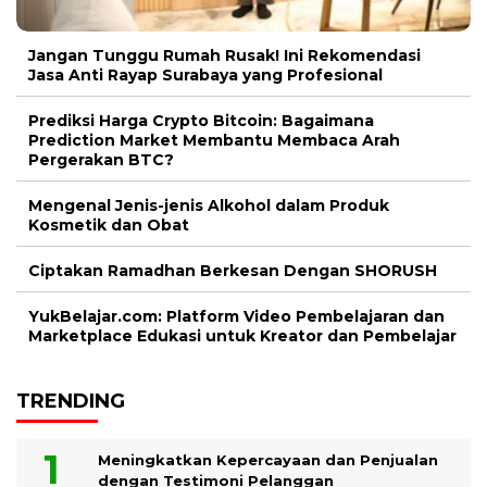
Jangan Tunggu Rumah Rusak! Ini Rekomendasi
Jasa Anti Rayap Surabaya yang Profesional
Prediksi Harga Crypto Bitcoin: Bagaimana
Prediction Market Membantu Membaca Arah
Pergerakan BTC?
Mengenal Jenis-jenis Alkohol dalam Produk
Kosmetik dan Obat
Ciptakan Ramadhan Berkesan Dengan SHORUSH
YukBelajar.com: Platform Video Pembelajaran dan
Marketplace Edukasi untuk Kreator dan Pembelajar
TRENDING
Meningkatkan Kepercayaan dan Penjualan
dengan Testimoni Pelanggan