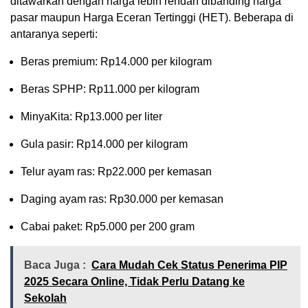
ditawarkan dengan harga lebih rendah dibanding harga
pasar maupun Harga Eceran Tertinggi (HET). Beberapa di
antaranya seperti:
Beras premium: Rp14.000 per kilogram
Beras SPHP: Rp11.000 per kilogram
MinyaKita: Rp13.000 per liter
Gula pasir: Rp14.000 per kilogram
Telur ayam ras: Rp22.000 per kemasan
Daging ayam ras: Rp30.000 per kemasan
Cabai paket: Rp5.000 per 200 gram
Baca Juga :
Cara Mudah Cek Status Penerima PIP
2025 Secara Online, Tidak Perlu Datang ke
Sekolah