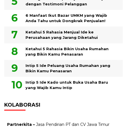
dengan Testimoni Pelanggan
6 Manfaat Ikut Bazar UMKM yang Wajib
Anda Tahu untuk Dongkrak Penjualan!
Ketahui 5 Rahasia Menjual Ide ke
Perusahaan yang Jarang Diketahui
Ketahui 5 Rahasia Bikin Usaha Rumahan
yang Bikin Kamu Penasaran
Intip 5 Ide Peluang Usaha Rumahan yang
Bikin Kamu Penasaran
Intip 5 Ide Kado untuk Buka Usaha Baru
yang Wajib Kamu Intip
KOLABORASI
Partnerkita –
Jasa Pendirian PT dan CV Jawa Timur