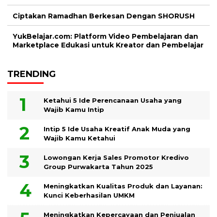
Ciptakan Ramadhan Berkesan Dengan SHORUSH
YukBelajar.com: Platform Video Pembelajaran dan
Marketplace Edukasi untuk Kreator dan Pembelajar
TRENDING
Ketahui 5 Ide Perencanaan Usaha yang
Wajib Kamu Intip
Intip 5 Ide Usaha Kreatif Anak Muda yang
Wajib Kamu Ketahui
Lowongan Kerja Sales Promotor Kredivo
Group Purwakarta Tahun 2025
Meningkatkan Kualitas Produk dan Layanan:
Kunci Keberhasilan UMKM
Meningkatkan Kepercayaan dan Penjualan