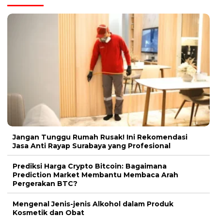
Jangan Tunggu Rumah Rusak! Ini Rekomendasi
Jasa Anti Rayap Surabaya yang Profesional
Prediksi Harga Crypto Bitcoin: Bagaimana
Prediction Market Membantu Membaca Arah
Pergerakan BTC?
Mengenal Jenis-jenis Alkohol dalam Produk
Kosmetik dan Obat