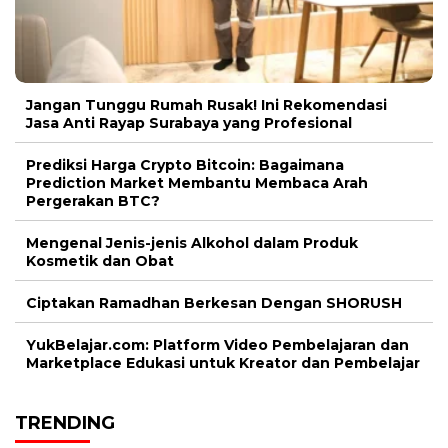
Jangan Tunggu Rumah Rusak! Ini Rekomendasi
Jasa Anti Rayap Surabaya yang Profesional
Prediksi Harga Crypto Bitcoin: Bagaimana
Prediction Market Membantu Membaca Arah
Pergerakan BTC?
Mengenal Jenis-jenis Alkohol dalam Produk
Kosmetik dan Obat
Ciptakan Ramadhan Berkesan Dengan SHORUSH
YukBelajar.com: Platform Video Pembelajaran dan
Marketplace Edukasi untuk Kreator dan Pembelajar
TRENDING