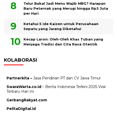
Telur Bakal Jadi Menu Wajib MBG? Harapan
Baru Peternak yang Merugi hingga Rp3 Juta
per Hari
Ketahui 5 Ide Kaizen untuk Perusahaan
Sepatu yang Jarang Diketahui
Kecap Laron: Oleh-Oleh Khas Tuban yang
Menjaga Tradisi dan Cita Rasa Otentik
KOLABORASI
Partnerkita –
Jasa Pendirian PT dan CV Jawa Timur
SwaraWarta.co.id
– Berita Indonesia Terkini 2025 Viral
Terbaru Hari Ini
GerbangRakyat.com
PelitaDigital.id