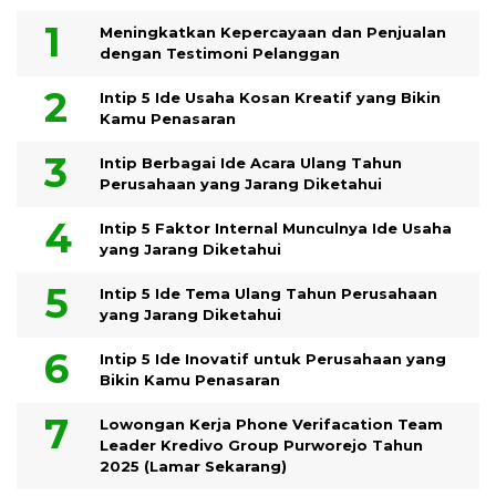
Meningkatkan Kepercayaan dan Penjualan
dengan Testimoni Pelanggan
Intip 5 Ide Usaha Kosan Kreatif yang Bikin
Kamu Penasaran
Intip Berbagai Ide Acara Ulang Tahun
Perusahaan yang Jarang Diketahui
Intip 5 Faktor Internal Munculnya Ide Usaha
yang Jarang Diketahui
Intip 5 Ide Tema Ulang Tahun Perusahaan
yang Jarang Diketahui
Intip 5 Ide Inovatif untuk Perusahaan yang
Bikin Kamu Penasaran
Lowongan Kerja Phone Verifacation Team
Leader Kredivo Group Purworejo Tahun
2025 (Lamar Sekarang)