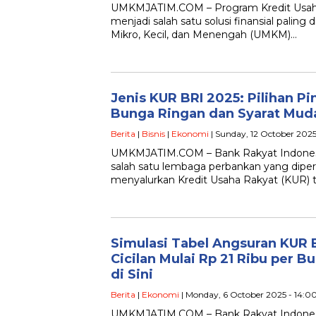
UMKMJATIM.COM – Program Kredit Usaha
menjadi salah satu solusi finansial paling
Mikro, Kecil, dan Menengah (UMKM)…
Jenis KUR BRI 2025: Pilihan 
Bunga Ringan dan Syarat Mud
Berita
|
Bisnis
|
Ekonomi
| Sunday, 12 October 202
UMKMJATIM.COM – Bank Rakyat Indonesi
salah satu lembaga perbankan yang dipe
menyalurkan Kredit Usaha Rakyat (KUR) 
Simulasi Tabel Angsuran KUR 
Cicilan Mulai Rp 21 Ribu per B
di Sini
Berita
|
Ekonomi
| Monday, 6 October 2025 - 14:0
UMKMJATIM.COM – Bank Rakyat Indonesia