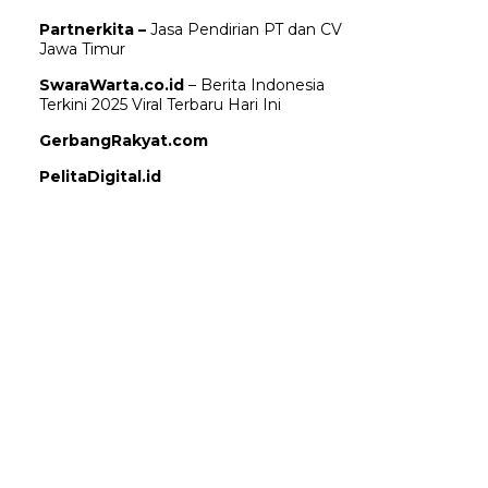
Partnerkita –
Jasa Pendirian PT dan CV
Jawa Timur
SwaraWarta.co.id
– Berita Indonesia
Terkini 2025 Viral Terbaru Hari Ini
GerbangRakyat.com
PelitaDigital.id