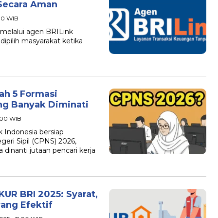
Secara Aman
:00 WIB
melalui agen BRILink
dipilih masyarakat ketika
ah 5 Formasi
ing Banyak Diminati
4:00 WIB
Indonesia bersiap
ri Sipil (CPNS) 2026,
inanti jutaan pencari kerja
UR BRI 2025: Syarat,
yang Efektif