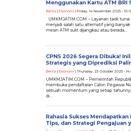
Menggunakan Kartu ATM BRI 
Berita
|
Ekonomi
| Friday, 14 November 2025 - 10
UMKMJATIM.COM – Layanan tarik tunai 
menjadi salah satu alternatif yang banyak 
mesin ATM sulit dijangkau atau berada…
CPNS 2026 Segera Dibuka! Inil
Strategis yang Diprediksi Pal
Berita
|
Ekonomi
| Thursday, 23 October 2025 - 1
UMKMJATIM.COM – Pemerintah Republik 
membuka pendaftaran Calon Pegawai Nege
sebuah momentum yang setiap tahunnya d
di…
Rahasia Sukses Mendapatkan K
Tips, dan Strategi Pengajuan 