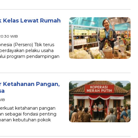
k Kelas Lewat Rumah
 20:30 WIB
sia (Persero) Tbk terus
rdayakan pelaku usaha
alui program pendampingan
ar Ketahanan Pangan,
sa
WIB
rkuat ketahanan pangan
an sebagai fondasi penting
panan kebutuhan pokok