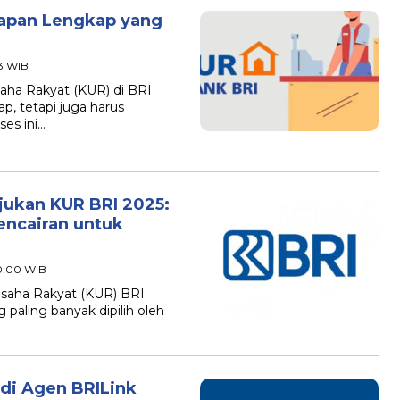
ahapan Lengkap yang
13 WIB
ha Rakyat (KUR) di BRI
, tetapi juga harus
ses ini…
ukan KUR BRI 2025:
encairan untuk
10:00 WIB
aha Rakyat (KUR) BRI
 paling banyak dipilih oleh
di Agen BRILink