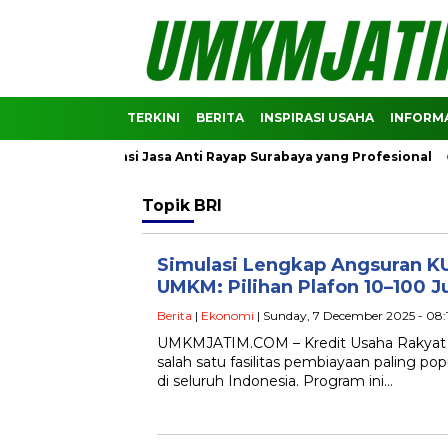
TERKINI
BERITA
INSPIRASI USAHA
INFORMA
Rekomendasi Jasa Anti Rayap Surabaya yang Profesional
Pre
Topik
BRI
Simulasi Lengkap Angsuran K
UMKM: Pilihan Plafon 10–100 J
Berita
|
Ekonomi
| Sunday, 7 December 2025 - 08:
UMKMJATIM.COM – Kredit Usaha Rakyat 
salah satu fasilitas pembiayaan paling p
di seluruh Indonesia. Program ini…