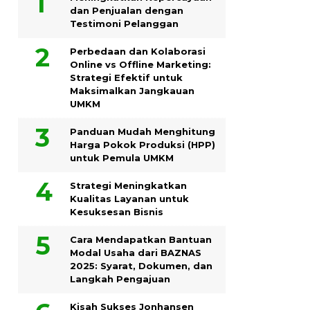
dan Penjualan dengan
Testimoni Pelanggan
Perbedaan dan Kolaborasi
Online vs Offline Marketing:
Strategi Efektif untuk
Maksimalkan Jangkauan
UMKM
Panduan Mudah Menghitung
Harga Pokok Produksi (HPP)
untuk Pemula UMKM
Strategi Meningkatkan
Kualitas Layanan untuk
Kesuksesan Bisnis
Cara Mendapatkan Bantuan
Modal Usaha dari BAZNAS
2025: Syarat, Dokumen, dan
Langkah Pengajuan
Kisah Sukses Jonhansen