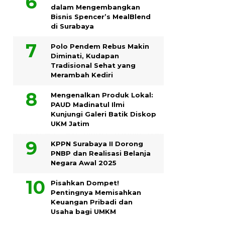
dalam Mengembangkan
Bisnis Spencer’s MealBlend
di Surabaya
Polo Pendem Rebus Makin
Diminati, Kudapan
Tradisional Sehat yang
Merambah Kediri
Mengenalkan Produk Lokal:
PAUD Madinatul Ilmi
Kunjungi Galeri Batik Diskop
UKM Jatim
KPPN Surabaya II Dorong
PNBP dan Realisasi Belanja
Negara Awal 2025
Pisahkan Dompet!
Pentingnya Memisahkan
Keuangan Pribadi dan
Usaha bagi UMKM