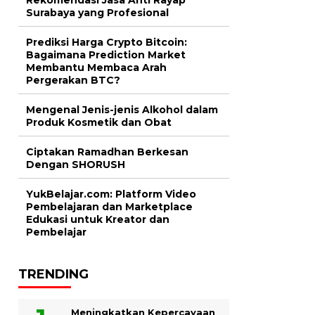
Surabaya yang Profesional
Prediksi Harga Crypto Bitcoin:
Bagaimana Prediction Market
Membantu Membaca Arah
Pergerakan BTC?
Mengenal Jenis-jenis Alkohol dalam
Produk Kosmetik dan Obat
Ciptakan Ramadhan Berkesan
Dengan SHORUSH
YukBelajar.com: Platform Video
Pembelajaran dan Marketplace
Edukasi untuk Kreator dan
Pembelajar
TRENDING
Meningkatkan Kepercayaan