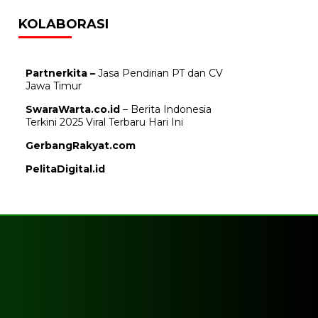
KOLABORASI
Partnerkita –
Jasa Pendirian PT dan CV
Jawa Timur
SwaraWarta.co.id
– Berita Indonesia
Terkini 2025 Viral Terbaru Hari Ini
GerbangRakyat.com
PelitaDigital.id