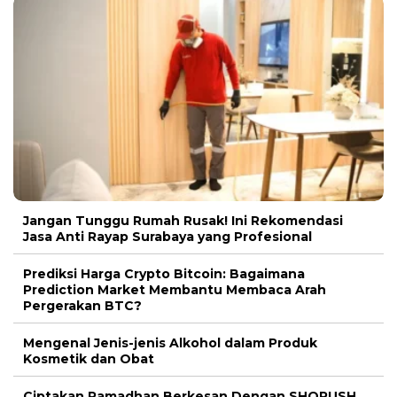
Jangan Tunggu Rumah Rusak! Ini Rekomendasi
Jasa Anti Rayap Surabaya yang Profesional
Prediksi Harga Crypto Bitcoin: Bagaimana
Prediction Market Membantu Membaca Arah
Pergerakan BTC?
Mengenal Jenis-jenis Alkohol dalam Produk
Kosmetik dan Obat
Ciptakan Ramadhan Berkesan Dengan SHORUSH