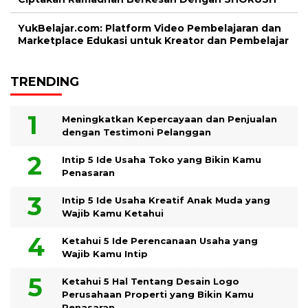
YukBelajar.com: Platform Video Pembelajaran dan
Marketplace Edukasi untuk Kreator dan Pembelajar
TRENDING
Meningkatkan Kepercayaan dan Penjualan
dengan Testimoni Pelanggan
Intip 5 Ide Usaha Toko yang Bikin Kamu
Penasaran
Intip 5 Ide Usaha Kreatif Anak Muda yang
Wajib Kamu Ketahui
Ketahui 5 Ide Perencanaan Usaha yang
Wajib Kamu Intip
Ketahui 5 Hal Tentang Desain Logo
Perusahaan Properti yang Bikin Kamu
Penasaran