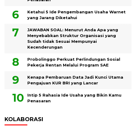
Ketahui 5 Ide Pengembangan Usaha Warnet
yang Jarang Diketahui
JAWABAN SOAL: Menurut Anda Apa yang
Menyebabkan Struktur Organisasi yang
Sudah tidak Sesuai Mempunyai
Kecenderungan
Probolinggo Perkuat Perlindungan Sosial
Pekerja Rentan Melalui Program SAE
Kenapa Pembaruan Data Jadi Kunci Utama
Pengajuan KUR BRI yang Lancar
Intip 5 Rahasia Ide Usaha yang Bikin Kamu
Penasaran
KOLABORASI