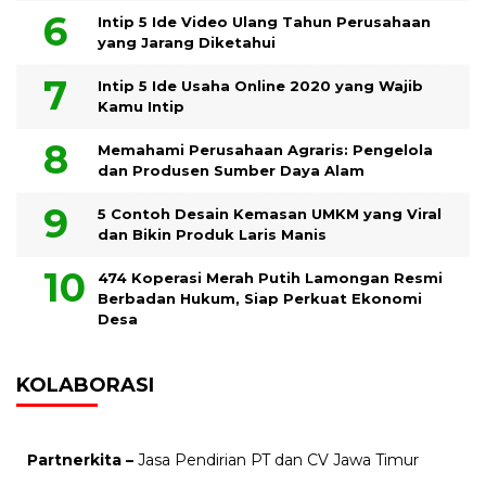
Intip 5 Ide Video Ulang Tahun Perusahaan
yang Jarang Diketahui
Intip 5 Ide Usaha Online 2020 yang Wajib
Kamu Intip
Memahami Perusahaan Agraris: Pengelola
dan Produsen Sumber Daya Alam
5 Contoh Desain Kemasan UMKM yang Viral
dan Bikin Produk Laris Manis
474 Koperasi Merah Putih Lamongan Resmi
Berbadan Hukum, Siap Perkuat Ekonomi
Desa
KOLABORASI
Partnerkita –
Jasa Pendirian PT dan CV Jawa Timur