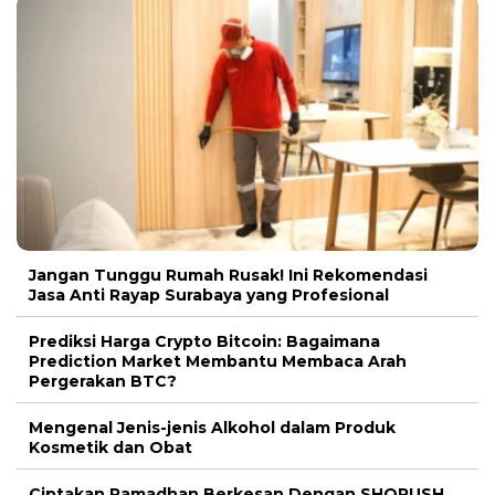
Jangan Tunggu Rumah Rusak! Ini Rekomendasi
Jasa Anti Rayap Surabaya yang Profesional
Prediksi Harga Crypto Bitcoin: Bagaimana
Prediction Market Membantu Membaca Arah
Pergerakan BTC?
Mengenal Jenis-jenis Alkohol dalam Produk
Kosmetik dan Obat
Ciptakan Ramadhan Berkesan Dengan SHORUSH