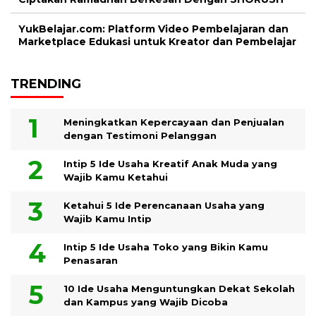
YukBelajar.com: Platform Video Pembelajaran dan
Marketplace Edukasi untuk Kreator dan Pembelajar
TRENDING
Meningkatkan Kepercayaan dan Penjualan
dengan Testimoni Pelanggan
Intip 5 Ide Usaha Kreatif Anak Muda yang
Wajib Kamu Ketahui
Ketahui 5 Ide Perencanaan Usaha yang
Wajib Kamu Intip
Intip 5 Ide Usaha Toko yang Bikin Kamu
Penasaran
10 Ide Usaha Menguntungkan Dekat Sekolah
dan Kampus yang Wajib Dicoba