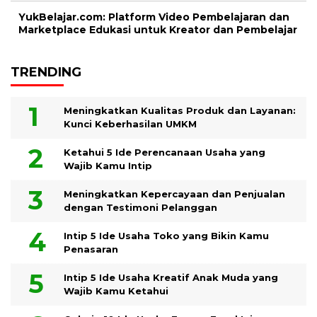
YukBelajar.com: Platform Video Pembelajaran dan
Marketplace Edukasi untuk Kreator dan Pembelajar
TRENDING
Meningkatkan Kualitas Produk dan Layanan:
Kunci Keberhasilan UMKM
Ketahui 5 Ide Perencanaan Usaha yang
Wajib Kamu Intip
Meningkatkan Kepercayaan dan Penjualan
dengan Testimoni Pelanggan
Intip 5 Ide Usaha Toko yang Bikin Kamu
Penasaran
Intip 5 Ide Usaha Kreatif Anak Muda yang
Wajib Kamu Ketahui