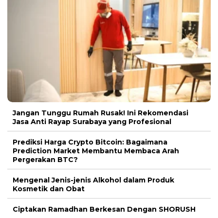
Jangan Tunggu Rumah Rusak! Ini Rekomendasi
Jasa Anti Rayap Surabaya yang Profesional
Prediksi Harga Crypto Bitcoin: Bagaimana
Prediction Market Membantu Membaca Arah
Pergerakan BTC?
Mengenal Jenis-jenis Alkohol dalam Produk
Kosmetik dan Obat
Ciptakan Ramadhan Berkesan Dengan SHORUSH