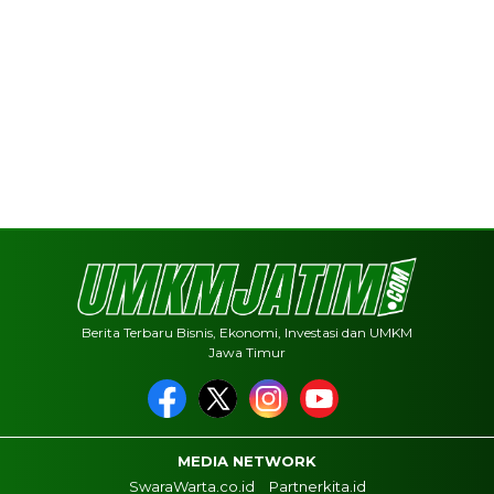
Berita Terbaru Bisnis, Ekonomi, Investasi dan UMKM
Jawa Timur
MEDIA NETWORK
SwaraWarta.co.id
Partnerkita.id