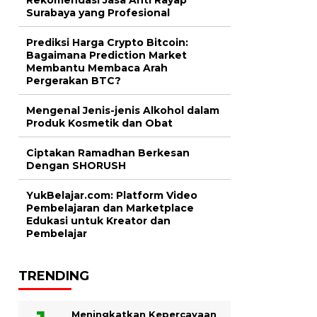
Surabaya yang Profesional
Prediksi Harga Crypto Bitcoin:
Bagaimana Prediction Market
Membantu Membaca Arah
Pergerakan BTC?
Mengenal Jenis-jenis Alkohol dalam
Produk Kosmetik dan Obat
Ciptakan Ramadhan Berkesan
Dengan SHORUSH
YukBelajar.com: Platform Video
Pembelajaran dan Marketplace
Edukasi untuk Kreator dan
Pembelajar
TRENDING
Meningkatkan Kepercayaan