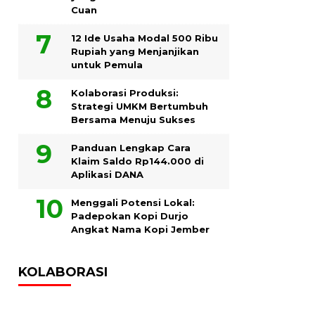
Cuan
12 Ide Usaha Modal 500 Ribu
Rupiah yang Menjanjikan
untuk Pemula
Kolaborasi Produksi:
Strategi UMKM Bertumbuh
Bersama Menuju Sukses
Panduan Lengkap Cara
Klaim Saldo Rp144.000 di
Aplikasi DANA
Menggali Potensi Lokal:
Padepokan Kopi Durjo
Angkat Nama Kopi Jember
KOLABORASI