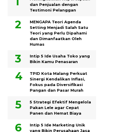
dan Penjualan dengan
Testimoni Pelanggan
MENGAPA Teori Agenda
Setting Menjadi Salah Satu
Teori yang Perlu Dipahami
dan Dimanfaatkan Oleh
Humas
Intip 5 Ide Usaha Toko yang
Bikin Kamu Penasaran
TPID Kota Malang Perkuat
Sinergi Kendalikan Inflasi,
Fokus pada Diversifikasi
Pangan dan Pasar Murah
5 Strategi Efektif Mengelola
Pakan Lele agar Cepat
Panen dan Hemat Biaya
Intip 5 Ide Marketing Unik
yang Bikin Perusahaan Jasa