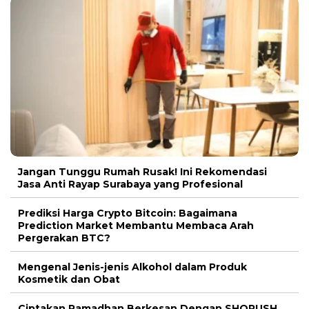
Jangan Tunggu Rumah Rusak! Ini Rekomendasi
Jasa Anti Rayap Surabaya yang Profesional
Prediksi Harga Crypto Bitcoin: Bagaimana
Prediction Market Membantu Membaca Arah
Pergerakan BTC?
Mengenal Jenis-jenis Alkohol dalam Produk
Kosmetik dan Obat
Ciptakan Ramadhan Berkesan Dengan SHORUSH