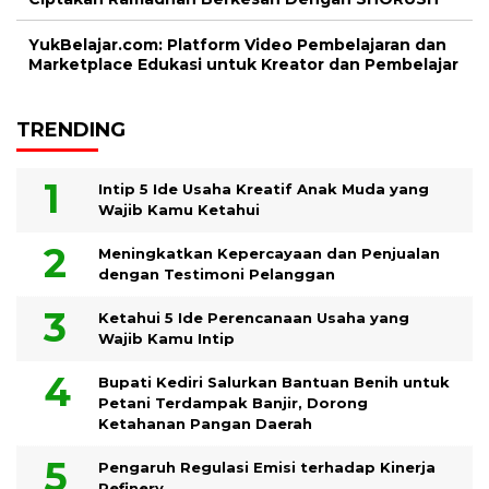
YukBelajar.com: Platform Video Pembelajaran dan
Marketplace Edukasi untuk Kreator dan Pembelajar
TRENDING
Intip 5 Ide Usaha Kreatif Anak Muda yang
Wajib Kamu Ketahui
Meningkatkan Kepercayaan dan Penjualan
dengan Testimoni Pelanggan
Ketahui 5 Ide Perencanaan Usaha yang
Wajib Kamu Intip
Bupati Kediri Salurkan Bantuan Benih untuk
Petani Terdampak Banjir, Dorong
Ketahanan Pangan Daerah
Pengaruh Regulasi Emisi terhadap Kinerja
Refinery