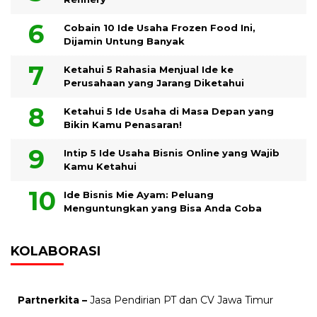
Cobain 10 Ide Usaha Frozen Food Ini,
Dijamin Untung Banyak
Ketahui 5 Rahasia Menjual Ide ke
Perusahaan yang Jarang Diketahui
Ketahui 5 Ide Usaha di Masa Depan yang
Bikin Kamu Penasaran!
Intip 5 Ide Usaha Bisnis Online yang Wajib
Kamu Ketahui
Ide Bisnis Mie Ayam: Peluang
Menguntungkan yang Bisa Anda Coba
KOLABORASI
Partnerkita –
Jasa Pendirian PT dan CV Jawa Timur