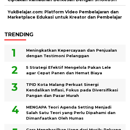
YukBelajar.com: Platform Video Pembelajaran dan
Marketplace Edukasi untuk Kreator dan Pembelajar
TRENDING
Meningkatkan Kepercayaan dan Penjualan
dengan Testimoni Pelanggan
5 Strategi Efektif Mengelola Pakan Lele
agar Cepat Panen dan Hemat Biaya
TPID Kota Malang Perkuat Sinergi
Kendalikan Inflasi, Fokus pada Diversifikasi
Pangan dan Pasar Murah
MENGAPA Teori Agenda Setting Menjadi
Salah Satu Teori yang Perlu Dipahami dan
Dimanfaatkan Oleh Humas
Cara Menghasilkan Uang dari Musik: Peluang