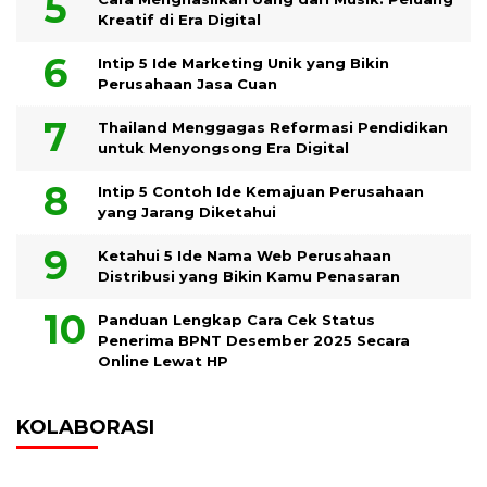
Kreatif di Era Digital
Intip 5 Ide Marketing Unik yang Bikin
Perusahaan Jasa Cuan
Thailand Menggagas Reformasi Pendidikan
untuk Menyongsong Era Digital
Intip 5 Contoh Ide Kemajuan Perusahaan
yang Jarang Diketahui
Ketahui 5 Ide Nama Web Perusahaan
Distribusi yang Bikin Kamu Penasaran
Panduan Lengkap Cara Cek Status
Penerima BPNT Desember 2025 Secara
Online Lewat HP
KOLABORASI