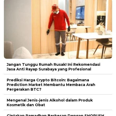
Jangan Tunggu Rumah Rusak! Ini Rekomendasi
Jasa Anti Rayap Surabaya yang Profesional
Prediksi Harga Crypto Bitcoin: Bagaimana
Prediction Market Membantu Membaca Arah
Pergerakan BTC?
Mengenal Jenis-jenis Alkohol dalam Produk
Kosmetik dan Obat
Ciptakan Ramadhan Berkesan Dengan SHORUSH