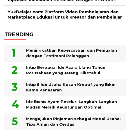
YukBelajar.com: Platform Video Pembelajaran dan
Marketplace Edukasi untuk Kreator dan Pembelajar
TRENDING
Meningkatkan Kepercayaan dan Penjualan
dengan Testimoni Pelanggan
Intip Berbagai Ide Acara Ulang Tahun
Perusahaan yang Jarang Diketahui
Intip 5 Ide Usaha Kosan Kreatif yang Bikin
Kamu Penasaran
Ide Bisnis Ayam Petelur: Langkah-Langkah
Mudah Meraih Keuntungan Optimal
Mengajukan Pinjaman sebagai Modal Usaha:
Tips Aman dan Cerdas