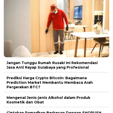
Jangan Tunggu Rumah Rusak! Ini Rekomendasi
Jasa Anti Rayap Surabaya yang Profesional
Prediksi Harga Crypto Bitcoin: Bagaimana
Prediction Market Membantu Membaca Arah
Pergerakan BTC?
Mengenal Jenis-jenis Alkohol dalam Produk
Kosmetik dan Obat
Ciptakan Ramadhan Berkesan Dengan SHORUSH