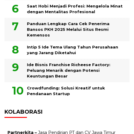
Saat Hobi Menjadi Profesi: Mengelola Minat
dengan Mentalitas Profesional
Panduan Lengkap Cara Cek Penerima
Bansos PKH 2025 Melalui Situs Resmi
Kemensos
Intip 5 Ide Tema Ulang Tahun Perusahaan
yang Jarang Diketahui
Ide Bisnis Franchise Richeese Factory:
Peluang Menarik dengan Potensi
Keuntungan Besar
Crowdfunding: Solusi Kreatif untuk
Pendanaan Startup
KOLABORASI
Partnerkita –
Jasa Pendirian PT dan CV Jawa Timur