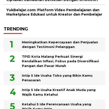
YukBelajar.com: Platform Video Pembelajaran dan
Marketplace Edukasi untuk Kreator dan Pembelajar
TRENDING
Meningkatkan Kepercayaan dan Penjualan
dengan Testimoni Pelanggan
TPID Kota Malang Perkuat Sinergi
Kendalikan Inflasi, Fokus pada Diversifikasi
Pangan dan Pasar Murah
Intip 5 Ide Usaha Toko yang Bikin Kamu
Penasaran
Intip 5 Ide Usaha Kreatif Anak Muda yang
Wajib Kamu Ketahui
Ketahui 5 Ide Perencanaan Usaha yang
Wajib Kamu Intip