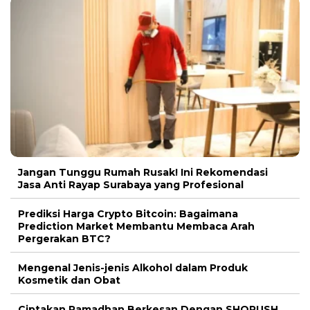
Jangan Tunggu Rumah Rusak! Ini Rekomendasi
Jasa Anti Rayap Surabaya yang Profesional
Prediksi Harga Crypto Bitcoin: Bagaimana
Prediction Market Membantu Membaca Arah
Pergerakan BTC?
Mengenal Jenis-jenis Alkohol dalam Produk
Kosmetik dan Obat
Ciptakan Ramadhan Berkesan Dengan SHORUSH