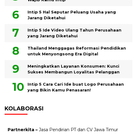
Intip 5 Hal Seputar Peluang Usaha yang
Jarang Diketahui
Intip 5 Ide Video Ulang Tahun Perusahaan
yang Jarang Diketahui
Thailand Menggagas Reformasi Pendidikan
untuk Menyongsong Era Digital
Meningkatkan Layanan Konsumen: Kunci
Sukses Membangun Loyalitas Pelanggan
Intip 5 Cara Cari Ide buat Logo Perusahaan
yang Bikin Kamu Penasaran!
KOLABORASI
Partnerkita –
Jasa Pendirian PT dan CV Jawa Timur