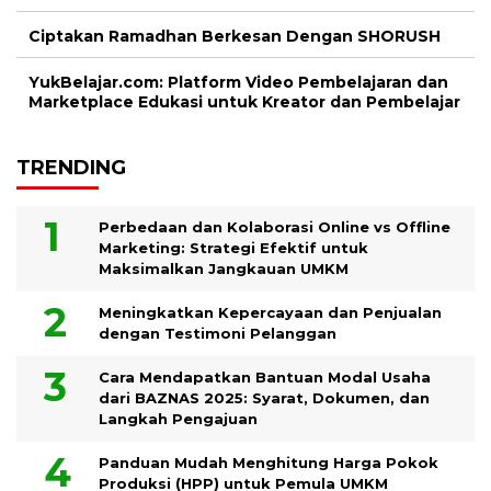
Ciptakan Ramadhan Berkesan Dengan SHORUSH
YukBelajar.com: Platform Video Pembelajaran dan
Marketplace Edukasi untuk Kreator dan Pembelajar
TRENDING
Perbedaan dan Kolaborasi Online vs Offline
Marketing: Strategi Efektif untuk
Maksimalkan Jangkauan UMKM
Meningkatkan Kepercayaan dan Penjualan
dengan Testimoni Pelanggan
Cara Mendapatkan Bantuan Modal Usaha
dari BAZNAS 2025: Syarat, Dokumen, dan
Langkah Pengajuan
Panduan Mudah Menghitung Harga Pokok
Produksi (HPP) untuk Pemula UMKM