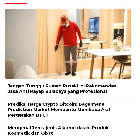
Jangan Tunggu Rumah Rusak! Ini Rekomendasi
Jasa Anti Rayap Surabaya yang Profesional
Prediksi Harga Crypto Bitcoin: Bagaimana
Prediction Market Membantu Membaca Arah
Pergerakan BTC?
Mengenal Jenis-jenis Alkohol dalam Produk
Kosmetik dan Obat