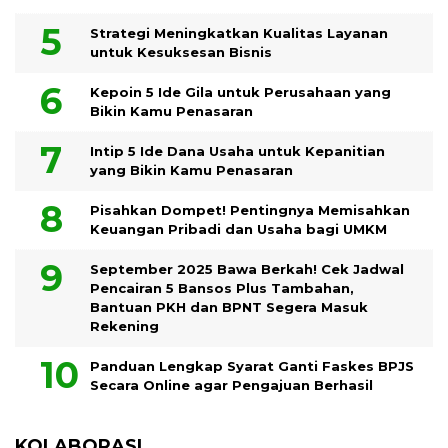
Strategi Meningkatkan Kualitas Layanan
untuk Kesuksesan Bisnis
Kepoin 5 Ide Gila untuk Perusahaan yang
Bikin Kamu Penasaran
Intip 5 Ide Dana Usaha untuk Kepanitian
yang Bikin Kamu Penasaran
Pisahkan Dompet! Pentingnya Memisahkan
Keuangan Pribadi dan Usaha bagi UMKM
September 2025 Bawa Berkah! Cek Jadwal
Pencairan 5 Bansos Plus Tambahan,
Bantuan PKH dan BPNT Segera Masuk
Rekening
Panduan Lengkap Syarat Ganti Faskes BPJS
Secara Online agar Pengajuan Berhasil
KOLABORASI