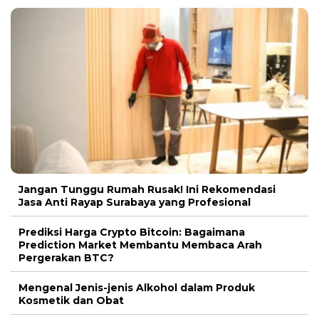
Jangan Tunggu Rumah Rusak! Ini Rekomendasi
Jasa Anti Rayap Surabaya yang Profesional
Prediksi Harga Crypto Bitcoin: Bagaimana
Prediction Market Membantu Membaca Arah
Pergerakan BTC?
Mengenal Jenis-jenis Alkohol dalam Produk
Kosmetik dan Obat