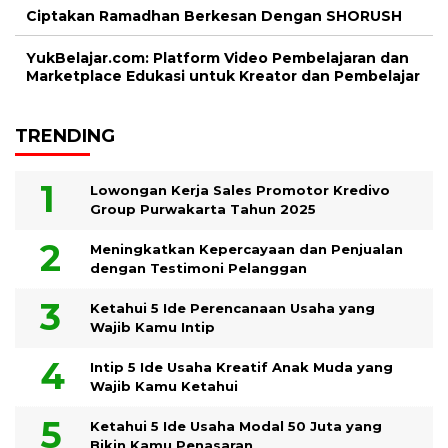
Ciptakan Ramadhan Berkesan Dengan SHORUSH
YukBelajar.com: Platform Video Pembelajaran dan
Marketplace Edukasi untuk Kreator dan Pembelajar
TRENDING
Lowongan Kerja Sales Promotor Kredivo
Group Purwakarta Tahun 2025
Meningkatkan Kepercayaan dan Penjualan
dengan Testimoni Pelanggan
Ketahui 5 Ide Perencanaan Usaha yang
Wajib Kamu Intip
Intip 5 Ide Usaha Kreatif Anak Muda yang
Wajib Kamu Ketahui
Ketahui 5 Ide Usaha Modal 50 Juta yang
Bikin Kamu Penasaran