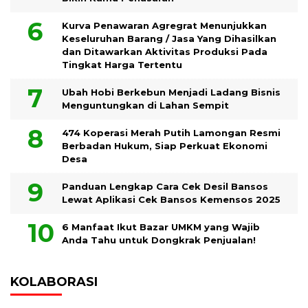
Kurva Penawaran Agregrat Menunjukkan
Keseluruhan Barang / Jasa Yang Dihasilkan
dan Ditawarkan Aktivitas Produksi Pada
Tingkat Harga Tertentu
Ubah Hobi Berkebun Menjadi Ladang Bisnis
Menguntungkan di Lahan Sempit
474 Koperasi Merah Putih Lamongan Resmi
Berbadan Hukum, Siap Perkuat Ekonomi
Desa
Panduan Lengkap Cara Cek Desil Bansos
Lewat Aplikasi Cek Bansos Kemensos 2025
6 Manfaat Ikut Bazar UMKM yang Wajib
Anda Tahu untuk Dongkrak Penjualan!
KOLABORASI