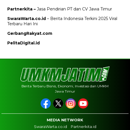
Partnerkita –
Jasa Pendirian PT dan CV Jawa Timur
SwaraWarta.co.id
– Berita Indonesia Terkini 2025 Viral
Terbaru Hari Ini
GerbangRakyat.com
PelitaDigital.id
Berita Terbaru Bisnis, Ekonomi, Investasi dan UMKM
Jawa Timur
MEDIA NETWORK
SwaraWarta.co.id
Partnerkita.id