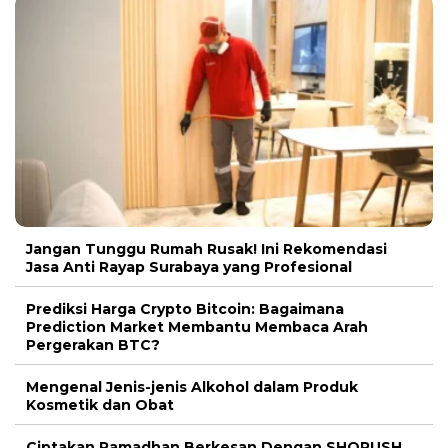
Jangan Tunggu Rumah Rusak! Ini Rekomendasi
Jasa Anti Rayap Surabaya yang Profesional
Prediksi Harga Crypto Bitcoin: Bagaimana
Prediction Market Membantu Membaca Arah
Pergerakan BTC?
Mengenal Jenis-jenis Alkohol dalam Produk
Kosmetik dan Obat
Ciptakan Ramadhan Berkesan Dengan SHORUSH