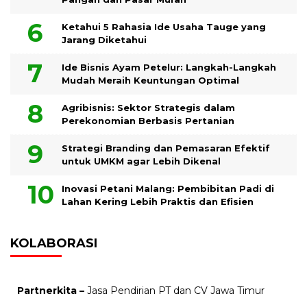
Ketahui 5 Rahasia Ide Usaha Tauge yang
Jarang Diketahui
Ide Bisnis Ayam Petelur: Langkah-Langkah
Mudah Meraih Keuntungan Optimal
Agribisnis: Sektor Strategis dalam
Perekonomian Berbasis Pertanian
Strategi Branding dan Pemasaran Efektif
untuk UMKM agar Lebih Dikenal
Inovasi Petani Malang: Pembibitan Padi di
Lahan Kering Lebih Praktis dan Efisien
KOLABORASI
Partnerkita –
Jasa Pendirian PT dan CV Jawa Timur