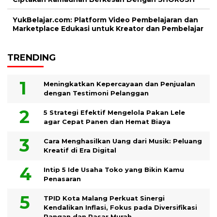
YukBelajar.com: Platform Video Pembelajaran dan
Marketplace Edukasi untuk Kreator dan Pembelajar
TRENDING
Meningkatkan Kepercayaan dan Penjualan
dengan Testimoni Pelanggan
5 Strategi Efektif Mengelola Pakan Lele
agar Cepat Panen dan Hemat Biaya
Cara Menghasilkan Uang dari Musik: Peluang
Kreatif di Era Digital
Intip 5 Ide Usaha Toko yang Bikin Kamu
Penasaran
TPID Kota Malang Perkuat Sinergi
Kendalikan Inflasi, Fokus pada Diversifikasi
Pangan dan Pasar Murah