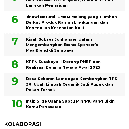
Langkah Pengajuan
Jinawi Natural: UMKM Malang yang Tumbuh
Berkat Produk Ramah Lingkungan dan
Kepedulian Kesehatan Kulit
Kisah Sukses Jonhansen dalam
Mengembangkan Bisnis Spencer’s
MealBlend di Surabaya
KPPN Surabaya II Dorong PNBP dan
Realisasi Belanja Negara Awal 2025
Desa Sekaran Lamongan Kembangkan TPS
3R, Ubah Limbah Organik Jadi Pupuk dan
Pakan Ternak
Intip 5 Ide Usaha Sabtu Minggu yang Bikin
Kamu Penasaran
KOLABORASI