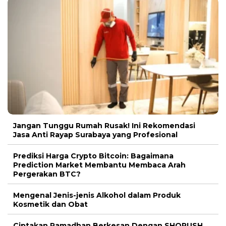
Jangan Tunggu Rumah Rusak! Ini Rekomendasi
Jasa Anti Rayap Surabaya yang Profesional
Prediksi Harga Crypto Bitcoin: Bagaimana
Prediction Market Membantu Membaca Arah
Pergerakan BTC?
Mengenal Jenis-jenis Alkohol dalam Produk
Kosmetik dan Obat
Ciptakan Ramadhan Berkesan Dengan SHORUSH