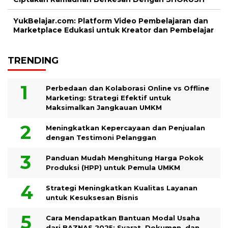
YukBelajar.com: Platform Video Pembelajaran dan
Marketplace Edukasi untuk Kreator dan Pembelajar
TRENDING
Perbedaan dan Kolaborasi Online vs Offline
Marketing: Strategi Efektif untuk
Maksimalkan Jangkauan UMKM
Meningkatkan Kepercayaan dan Penjualan
dengan Testimoni Pelanggan
Panduan Mudah Menghitung Harga Pokok
Produksi (HPP) untuk Pemula UMKM
Strategi Meningkatkan Kualitas Layanan
untuk Kesuksesan Bisnis
Cara Mendapatkan Bantuan Modal Usaha
dari BAZNAS 2025: Syarat, Dokumen, dan