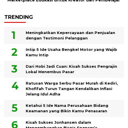
TRENDING
Meningkatkan Kepercayaan dan Penjualan
dengan Testimoni Pelanggan
Intip 5 Ide Usaha Bengkel Motor yang Wajib
Kamu Intip
Dari Hobi Jadi Cuan: Kisah Sukses Pengrajin
Lokal Menembus Pasar
Ratusan Warga Serbu Pasar Murah di Kediri,
Khofifah Turun Tangan Kendalikan Inflasi
Jelang Idul Adha
Ketahui 5 Ide Nama Perusahaan Bidang
Keamanan yang Bikin Kamu Penasaran
Kisah Sukses Jonhansen dalam
Mengembangkan Bisnis Spencer’s