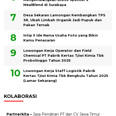
MealBlend di Surabaya
Desa Sekaran Lamongan Kembangkan TPS
3R, Ubah Limbah Organik Jadi Pupuk dan
Pakan Ternak
Intip 5 Ide Nama Usaha Foto yang Bikin
Kamu Penasaran
Lowongan Kerja Operator dan Field
Chemical PT Pabrik Kertas Tjiwi Kimia Tbk
Probolinggo Tahun 2025
Lowongan Kerja Staff Logistik Pabrik
Kertas Tjiwi Kimia Tbk Bengkulu Tahun 2025
(Lamar Sekarang)
KOLABORASI
Partnerkita –
Jasa Pendirian PT dan CV Jawa Timur