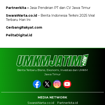
Partnerkita –
Jasa Pendirian PT dan CV Jawa Timur
SwaraWarta.co.id
– Berita Indonesia Terkini 2025 Viral
Terbaru Hari Ini
GerbangRakyat.com
PelitaDigital.id
Berita Terbaru Bisnis, Ekonomi, Investasi dan UMKM
Jawa Timur
MEDIA NETWORK
SwaraWarta.co.id
Partnerkita.id