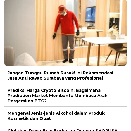
Jangan Tunggu Rumah Rusak! Ini Rekomendasi
Jasa Anti Rayap Surabaya yang Profesional
Prediksi Harga Crypto Bitcoin: Bagaimana
Prediction Market Membantu Membaca Arah
Pergerakan BTC?
Mengenal Jenis-jenis Alkohol dalam Produk
Kosmetik dan Obat
Ciptakan Ramadhan Berkesan Dengan SHORUSH