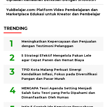
YukBelajar.com: Platform Video Pembelajaran dan
Marketplace Edukasi untuk Kreator dan Pembelajar
TRENDING
Meningkatkan Kepercayaan dan Penjualan
dengan Testimoni Pelanggan
5 Strategi Efektif Mengelola Pakan Lele
agar Cepat Panen dan Hemat Biaya
TPID Kota Malang Perkuat Sinergi
Kendalikan Inflasi, Fokus pada Diversifikasi
Pangan dan Pasar Murah
MENGAPA Teori Agenda Setting Menjadi
Salah Satu Teori yang Perlu Dipahami dan
Dimanfaatkan Oleh Humas
Intip 5 Contoh Ide Kemajuan Perusahaan