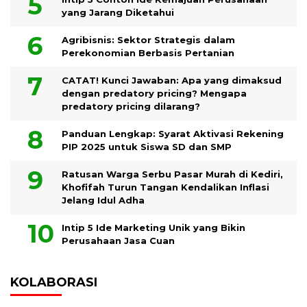
yang Jarang Diketahui
Agribisnis: Sektor Strategis dalam
Perekonomian Berbasis Pertanian
CATAT! Kunci Jawaban: Apa yang dimaksud
dengan predatory pricing? Mengapa
predatory pricing dilarang?
Panduan Lengkap: Syarat Aktivasi Rekening
PIP 2025 untuk Siswa SD dan SMP
Ratusan Warga Serbu Pasar Murah di Kediri,
Khofifah Turun Tangan Kendalikan Inflasi
Jelang Idul Adha
Intip 5 Ide Marketing Unik yang Bikin
Perusahaan Jasa Cuan
KOLABORASI