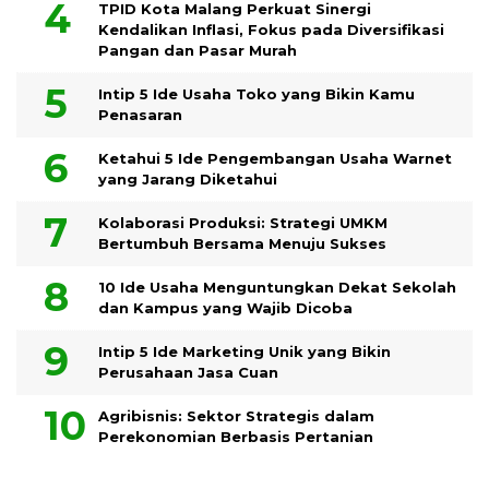
TPID Kota Malang Perkuat Sinergi
Kendalikan Inflasi, Fokus pada Diversifikasi
Pangan dan Pasar Murah
Intip 5 Ide Usaha Toko yang Bikin Kamu
Penasaran
Ketahui 5 Ide Pengembangan Usaha Warnet
yang Jarang Diketahui
Kolaborasi Produksi: Strategi UMKM
Bertumbuh Bersama Menuju Sukses
10 Ide Usaha Menguntungkan Dekat Sekolah
dan Kampus yang Wajib Dicoba
Intip 5 Ide Marketing Unik yang Bikin
Perusahaan Jasa Cuan
Agribisnis: Sektor Strategis dalam
Perekonomian Berbasis Pertanian