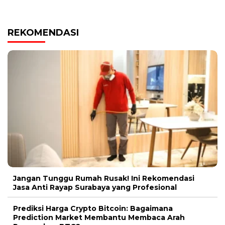
REKOMENDASI
Jangan Tunggu Rumah Rusak! Ini Rekomendasi
Jasa Anti Rayap Surabaya yang Profesional
Prediksi Harga Crypto Bitcoin: Bagaimana
Prediction Market Membantu Membaca Arah