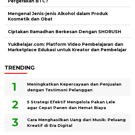
Pergerakan BTC?
Mengenal Jenis-jenis Alkohol dalam Produk
Kosmetik dan Obat
Ciptakan Ramadhan Berkesan Dengan SHORUSH
YukBelajar.com: Platform Video Pembelajaran dan
Marketplace Edukasi untuk Kreator dan Pembelajar
TRENDING
Meningkatkan Kepercayaan dan Penjualan
dengan Testimoni Pelanggan
5 Strategi Efektif Mengelola Pakan Lele
agar Cepat Panen dan Hemat Biaya
Cara Menghasilkan Uang dari Musik: Peluang
Kreatif di Era Digital