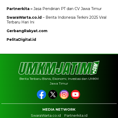
Partnerkita –
Jasa Pendirian PT dan CV Jawa Timur
SwaraWarta.co.id
– Berita Indonesia Terkini 2025 Viral
Terbaru Hari Ini
GerbangRakyat.com
PelitaDigital.id
Berita Terbaru Bisnis, Ekonomi, Investasi dan UMKM
Jawa Timur
MEDIA NETWORK
SwaraWarta.co.id
Partnerkita.id