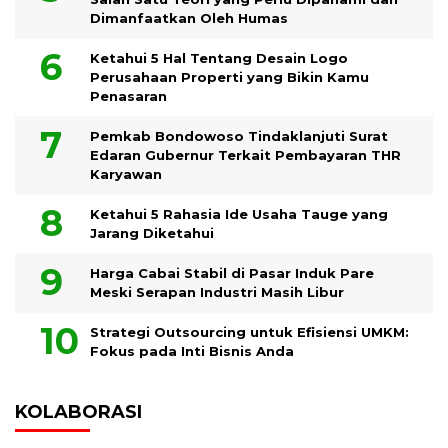
Dimanfaatkan Oleh Humas
Ketahui 5 Hal Tentang Desain Logo
Perusahaan Properti yang Bikin Kamu
Penasaran
Pemkab Bondowoso Tindaklanjuti Surat
Edaran Gubernur Terkait Pembayaran THR
Karyawan
Ketahui 5 Rahasia Ide Usaha Tauge yang
Jarang Diketahui
Harga Cabai Stabil di Pasar Induk Pare
Meski Serapan Industri Masih Libur
Strategi Outsourcing untuk Efisiensi UMKM:
Fokus pada Inti Bisnis Anda
KOLABORASI