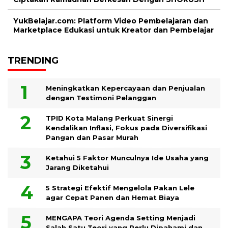
YukBelajar.com: Platform Video Pembelajaran dan
Marketplace Edukasi untuk Kreator dan Pembelajar
TRENDING
Meningkatkan Kepercayaan dan Penjualan
dengan Testimoni Pelanggan
TPID Kota Malang Perkuat Sinergi
Kendalikan Inflasi, Fokus pada Diversifikasi
Pangan dan Pasar Murah
Ketahui 5 Faktor Munculnya Ide Usaha yang
Jarang Diketahui
5 Strategi Efektif Mengelola Pakan Lele
agar Cepat Panen dan Hemat Biaya
MENGAPA Teori Agenda Setting Menjadi
Salah Satu Teori yang Perlu Dipahami dan