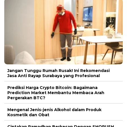
Jangan Tunggu Rumah Rusak! Ini Rekomendasi
Jasa Anti Rayap Surabaya yang Profesional
Prediksi Harga Crypto Bitcoin: Bagaimana
Prediction Market Membantu Membaca Arah
Pergerakan BTC?
Mengenal Jenis-jenis Alkohol dalam Produk
Kosmetik dan Obat
Ciptakan Ramadhan Berkesan Dengan SHORUSH