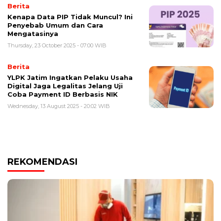
Berita
Kenapa Data PIP Tidak Muncul? Ini
Penyebab Umum dan Cara
Mengatasinya
Thursday, 23 October 2025 - 07:00 WIB
Berita
YLPK Jatim Ingatkan Pelaku Usaha
Digital Jaga Legalitas Jelang Uji
Coba Payment ID Berbasis NIK
Wednesday, 13 August 2025 - 20:02 WIB
REKOMENDASI