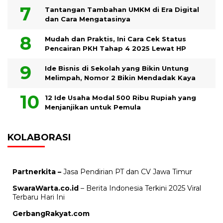
Tantangan Tambahan UMKM di Era Digital
dan Cara Mengatasinya
Mudah dan Praktis, Ini Cara Cek Status
Pencairan PKH Tahap 4 2025 Lewat HP
Ide Bisnis di Sekolah yang Bikin Untung
Melimpah, Nomor 2 Bikin Mendadak Kaya
12 Ide Usaha Modal 500 Ribu Rupiah yang
Menjanjikan untuk Pemula
KOLABORASI
Partnerkita –
Jasa Pendirian PT dan CV Jawa Timur
SwaraWarta.co.id
– Berita Indonesia Terkini 2025 Viral
Terbaru Hari Ini
GerbangRakyat.com