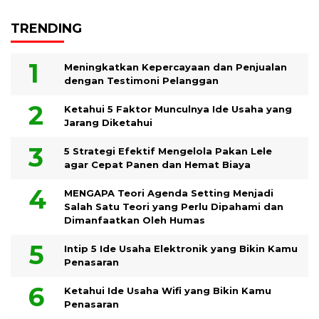
TRENDING
Meningkatkan Kepercayaan dan Penjualan
dengan Testimoni Pelanggan
Ketahui 5 Faktor Munculnya Ide Usaha yang
Jarang Diketahui
5 Strategi Efektif Mengelola Pakan Lele
agar Cepat Panen dan Hemat Biaya
MENGAPA Teori Agenda Setting Menjadi
Salah Satu Teori yang Perlu Dipahami dan
Dimanfaatkan Oleh Humas
Intip 5 Ide Usaha Elektronik yang Bikin Kamu
Penasaran
Ketahui Ide Usaha Wifi yang Bikin Kamu
Penasaran