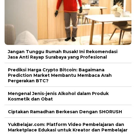
Jangan Tunggu Rumah Rusak! Ini Rekomendasi
Jasa Anti Rayap Surabaya yang Profesional
Prediksi Harga Crypto Bitcoin: Bagaimana
Prediction Market Membantu Membaca Arah
Pergerakan BTC?
Mengenal Jenis-jenis Alkohol dalam Produk
Kosmetik dan Obat
Ciptakan Ramadhan Berkesan Dengan SHORUSH
YukBelajar.com: Platform Video Pembelajaran dan
Marketplace Edukasi untuk Kreator dan Pembelajar