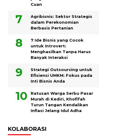
Cuan
Agribisnis: Sektor Strategis
dalam Perekonomian
Berbasis Pertanian
7 Ide Bisnis yang Cocok
untuk Introvert:
Menghasilkan Tanpa Harus
Banyak Interaksi
Strategi Outsourcing untuk
Efisiensi UMKM: Fokus pada
Inti Bisnis Anda
Ratusan Warga Serbu Pasar
Murah di Kediri, Khofifah
Turun Tangan Kendalikan
Inflasi Jelang Idul Adha
KOLABORASI