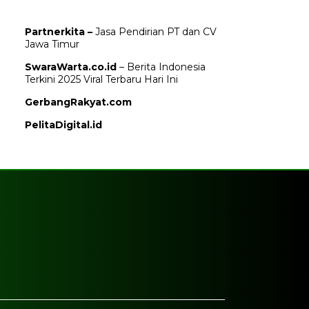
Partnerkita –
Jasa Pendirian PT dan CV
Jawa Timur
SwaraWarta.co.id
– Berita Indonesia
Terkini 2025 Viral Terbaru Hari Ini
GerbangRakyat.com
PelitaDigital.id