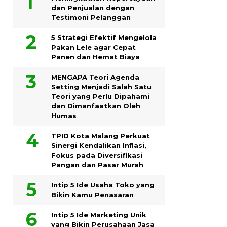
dan Penjualan dengan
Testimoni Pelanggan
5 Strategi Efektif Mengelola
Pakan Lele agar Cepat
Panen dan Hemat Biaya
MENGAPA Teori Agenda
Setting Menjadi Salah Satu
Teori yang Perlu Dipahami
dan Dimanfaatkan Oleh
Humas
TPID Kota Malang Perkuat
Sinergi Kendalikan Inflasi,
Fokus pada Diversifikasi
Pangan dan Pasar Murah
Intip 5 Ide Usaha Toko yang
Bikin Kamu Penasaran
Intip 5 Ide Marketing Unik
yang Bikin Perusahaan Jasa