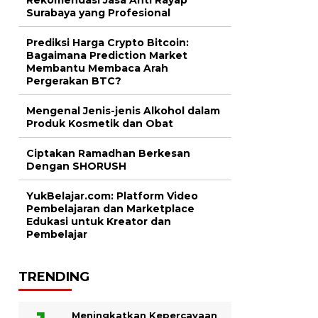
Surabaya yang Profesional
Prediksi Harga Crypto Bitcoin:
Bagaimana Prediction Market
Membantu Membaca Arah
Pergerakan BTC?
Mengenal Jenis-jenis Alkohol dalam
Produk Kosmetik dan Obat
Ciptakan Ramadhan Berkesan
Dengan SHORUSH
YukBelajar.com: Platform Video
Pembelajaran dan Marketplace
Edukasi untuk Kreator dan
Pembelajar
TRENDING
Meningkatkan Kepercayaan