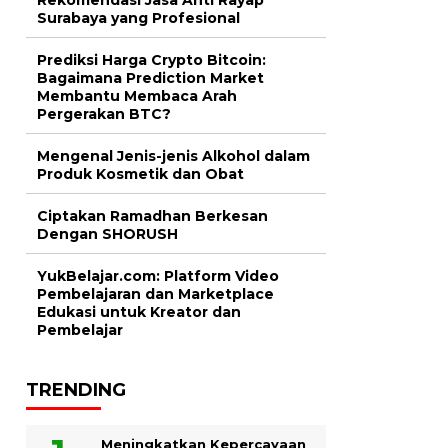
Surabaya yang Profesional
Prediksi Harga Crypto Bitcoin:
Bagaimana Prediction Market
Membantu Membaca Arah
Pergerakan BTC?
Mengenal Jenis-jenis Alkohol dalam
Produk Kosmetik dan Obat
Ciptakan Ramadhan Berkesan
Dengan SHORUSH
YukBelajar.com: Platform Video
Pembelajaran dan Marketplace
Edukasi untuk Kreator dan
Pembelajar
TRENDING
Meningkatkan Kepercayaan