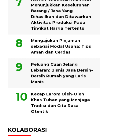
Menunjukkan Keseluruhan
Barang / Jasa Yang
Dihasilkan dan Ditawarkan
Aktivitas Produksi Pada
Tingkat Harga Tertentu
Mengajukan Pinjaman
sebagai Modal Usaha: Tips
Aman dan Cerdas
Peluang Cuan Jelang
Lebaran: Bisnis Jasa Bersih-
Bersih Rumah yang Laris
Manis
Kecap Laron: Oleh-Oleh
Khas Tuban yang Menjaga
Tradisi dan Cita Rasa
Otentik
KOLABORASI