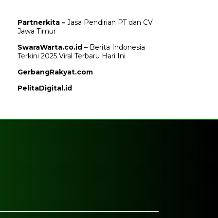
Partnerkita –
Jasa Pendirian PT dan CV
Jawa Timur
SwaraWarta.co.id
– Berita Indonesia
Terkini 2025 Viral Terbaru Hari Ini
GerbangRakyat.com
PelitaDigital.id