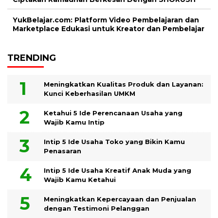
YukBelajar.com: Platform Video Pembelajaran dan
Marketplace Edukasi untuk Kreator dan Pembelajar
TRENDING
Meningkatkan Kualitas Produk dan Layanan:
Kunci Keberhasilan UMKM
Ketahui 5 Ide Perencanaan Usaha yang
Wajib Kamu Intip
Intip 5 Ide Usaha Toko yang Bikin Kamu
Penasaran
Intip 5 Ide Usaha Kreatif Anak Muda yang
Wajib Kamu Ketahui
Meningkatkan Kepercayaan dan Penjualan
dengan Testimoni Pelanggan