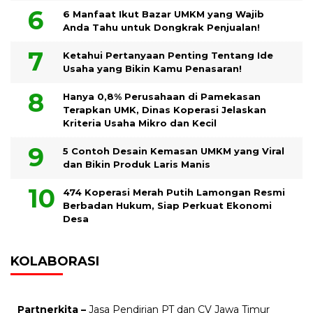
6 Manfaat Ikut Bazar UMKM yang Wajib
Anda Tahu untuk Dongkrak Penjualan!
Ketahui Pertanyaan Penting Tentang Ide
Usaha yang Bikin Kamu Penasaran!
Hanya 0,8% Perusahaan di Pamekasan
Terapkan UMK, Dinas Koperasi Jelaskan
Kriteria Usaha Mikro dan Kecil
5 Contoh Desain Kemasan UMKM yang Viral
dan Bikin Produk Laris Manis
474 Koperasi Merah Putih Lamongan Resmi
Berbadan Hukum, Siap Perkuat Ekonomi
Desa
KOLABORASI
Partnerkita –
Jasa Pendirian PT dan CV Jawa Timur