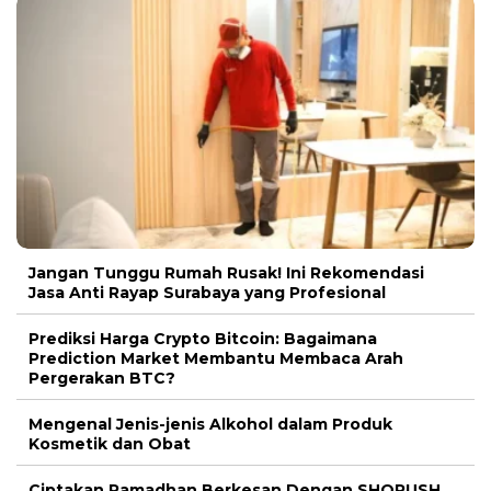
Jangan Tunggu Rumah Rusak! Ini Rekomendasi
Jasa Anti Rayap Surabaya yang Profesional
Prediksi Harga Crypto Bitcoin: Bagaimana
Prediction Market Membantu Membaca Arah
Pergerakan BTC?
Mengenal Jenis-jenis Alkohol dalam Produk
Kosmetik dan Obat
Ciptakan Ramadhan Berkesan Dengan SHORUSH