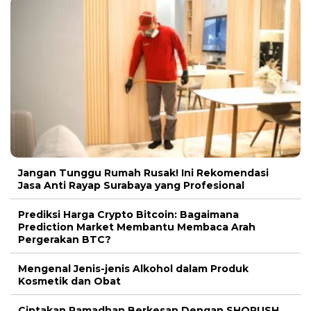
Jangan Tunggu Rumah Rusak! Ini Rekomendasi
Jasa Anti Rayap Surabaya yang Profesional
Prediksi Harga Crypto Bitcoin: Bagaimana
Prediction Market Membantu Membaca Arah
Pergerakan BTC?
Mengenal Jenis-jenis Alkohol dalam Produk
Kosmetik dan Obat
Ciptakan Ramadhan Berkesan Dengan SHORUSH