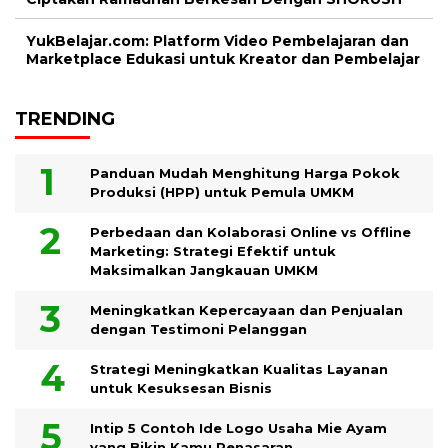
YukBelajar.com: Platform Video Pembelajaran dan
Marketplace Edukasi untuk Kreator dan Pembelajar
TRENDING
Panduan Mudah Menghitung Harga Pokok
Produksi (HPP) untuk Pemula UMKM
Perbedaan dan Kolaborasi Online vs Offline
Marketing: Strategi Efektif untuk
Maksimalkan Jangkauan UMKM
Meningkatkan Kepercayaan dan Penjualan
dengan Testimoni Pelanggan
Strategi Meningkatkan Kualitas Layanan
untuk Kesuksesan Bisnis
Intip 5 Contoh Ide Logo Usaha Mie Ayam
yang Bikin Kamu Penasaran