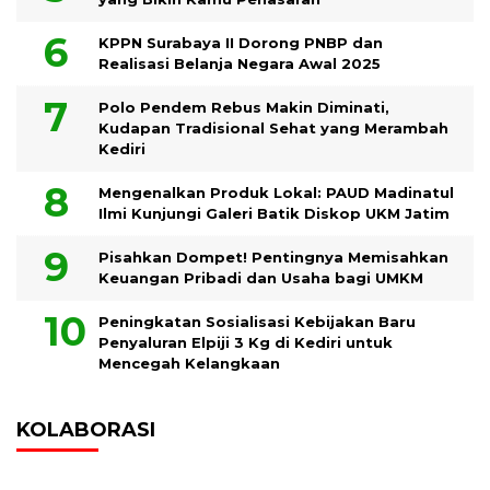
KPPN Surabaya II Dorong PNBP dan
Realisasi Belanja Negara Awal 2025
Polo Pendem Rebus Makin Diminati,
Kudapan Tradisional Sehat yang Merambah
Kediri
Mengenalkan Produk Lokal: PAUD Madinatul
Ilmi Kunjungi Galeri Batik Diskop UKM Jatim
Pisahkan Dompet! Pentingnya Memisahkan
Keuangan Pribadi dan Usaha bagi UMKM
Peningkatan Sosialisasi Kebijakan Baru
Penyaluran Elpiji 3 Kg di Kediri untuk
Mencegah Kelangkaan
KOLABORASI