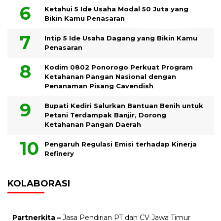
Ketahui 5 Ide Usaha Modal 50 Juta yang
Bikin Kamu Penasaran
Intip 5 Ide Usaha Dagang yang Bikin Kamu
Penasaran
Kodim 0802 Ponorogo Perkuat Program
Ketahanan Pangan Nasional dengan
Penanaman Pisang Cavendish
Bupati Kediri Salurkan Bantuan Benih untuk
Petani Terdampak Banjir, Dorong
Ketahanan Pangan Daerah
Pengaruh Regulasi Emisi terhadap Kinerja
Refinery
KOLABORASI
Partnerkita –
Jasa Pendirian PT dan CV Jawa Timur