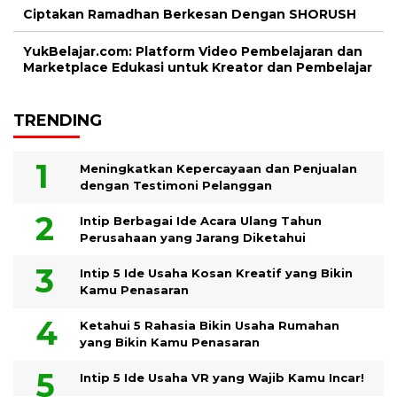
Ciptakan Ramadhan Berkesan Dengan SHORUSH
YukBelajar.com: Platform Video Pembelajaran dan
Marketplace Edukasi untuk Kreator dan Pembelajar
TRENDING
Meningkatkan Kepercayaan dan Penjualan
dengan Testimoni Pelanggan
Intip Berbagai Ide Acara Ulang Tahun
Perusahaan yang Jarang Diketahui
Intip 5 Ide Usaha Kosan Kreatif yang Bikin
Kamu Penasaran
Ketahui 5 Rahasia Bikin Usaha Rumahan
yang Bikin Kamu Penasaran
Intip 5 Ide Usaha VR yang Wajib Kamu Incar!