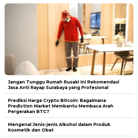
Jangan Tunggu Rumah Rusak! Ini Rekomendasi
Jasa Anti Rayap Surabaya yang Profesional
Prediksi Harga Crypto Bitcoin: Bagaimana
Prediction Market Membantu Membaca Arah
Pergerakan BTC?
Mengenal Jenis-jenis Alkohol dalam Produk
Kosmetik dan Obat