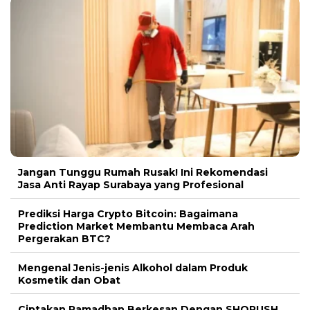
Jangan Tunggu Rumah Rusak! Ini Rekomendasi
Jasa Anti Rayap Surabaya yang Profesional
Prediksi Harga Crypto Bitcoin: Bagaimana
Prediction Market Membantu Membaca Arah
Pergerakan BTC?
Mengenal Jenis-jenis Alkohol dalam Produk
Kosmetik dan Obat
Ciptakan Ramadhan Berkesan Dengan SHORUSH