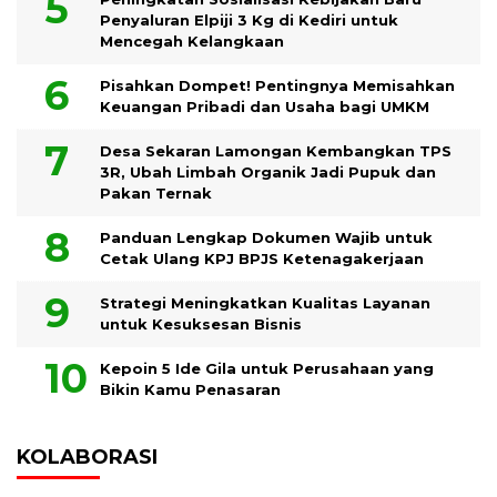
Penyaluran Elpiji 3 Kg di Kediri untuk
Mencegah Kelangkaan
Pisahkan Dompet! Pentingnya Memisahkan
Keuangan Pribadi dan Usaha bagi UMKM
Desa Sekaran Lamongan Kembangkan TPS
3R, Ubah Limbah Organik Jadi Pupuk dan
Pakan Ternak
Panduan Lengkap Dokumen Wajib untuk
Cetak Ulang KPJ BPJS Ketenagakerjaan
Strategi Meningkatkan Kualitas Layanan
untuk Kesuksesan Bisnis
Kepoin 5 Ide Gila untuk Perusahaan yang
Bikin Kamu Penasaran
KOLABORASI