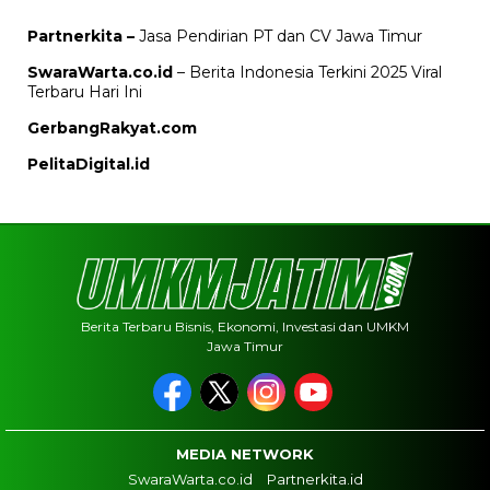
Partnerkita –
Jasa Pendirian PT dan CV Jawa Timur
SwaraWarta.co.id
– Berita Indonesia Terkini 2025 Viral
Terbaru Hari Ini
GerbangRakyat.com
PelitaDigital.id
Berita Terbaru Bisnis, Ekonomi, Investasi dan UMKM
Jawa Timur
MEDIA NETWORK
SwaraWarta.co.id
Partnerkita.id