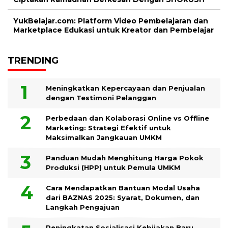
YukBelajar.com: Platform Video Pembelajaran dan
Marketplace Edukasi untuk Kreator dan Pembelajar
TRENDING
Meningkatkan Kepercayaan dan Penjualan
dengan Testimoni Pelanggan
Perbedaan dan Kolaborasi Online vs Offline
Marketing: Strategi Efektif untuk
Maksimalkan Jangkauan UMKM
Panduan Mudah Menghitung Harga Pokok
Produksi (HPP) untuk Pemula UMKM
Cara Mendapatkan Bantuan Modal Usaha
dari BAZNAS 2025: Syarat, Dokumen, dan
Langkah Pengajuan
Peningkatan Sosialisasi Kebijakan Baru