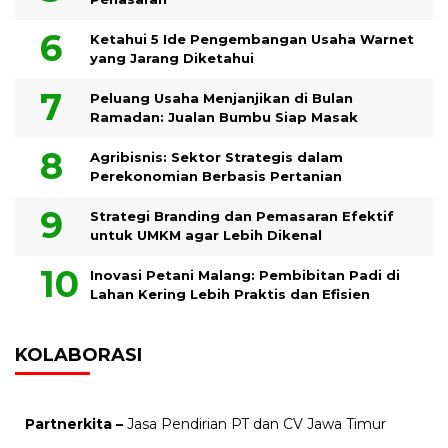
Ketahui 5 Ide Pengembangan Usaha Warnet
yang Jarang Diketahui
Peluang Usaha Menjanjikan di Bulan
Ramadan: Jualan Bumbu Siap Masak
Agribisnis: Sektor Strategis dalam
Perekonomian Berbasis Pertanian
Strategi Branding dan Pemasaran Efektif
untuk UMKM agar Lebih Dikenal
Inovasi Petani Malang: Pembibitan Padi di
Lahan Kering Lebih Praktis dan Efisien
KOLABORASI
Partnerkita –
Jasa Pendirian PT dan CV Jawa Timur