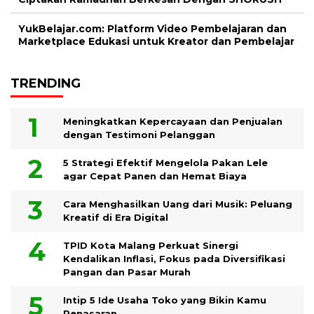
YukBelajar.com: Platform Video Pembelajaran dan
Marketplace Edukasi untuk Kreator dan Pembelajar
TRENDING
Meningkatkan Kepercayaan dan Penjualan
dengan Testimoni Pelanggan
5 Strategi Efektif Mengelola Pakan Lele
agar Cepat Panen dan Hemat Biaya
Cara Menghasilkan Uang dari Musik: Peluang
Kreatif di Era Digital
TPID Kota Malang Perkuat Sinergi
Kendalikan Inflasi, Fokus pada Diversifikasi
Pangan dan Pasar Murah
Intip 5 Ide Usaha Toko yang Bikin Kamu
Penasaran