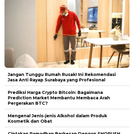
Jangan Tunggu Rumah Rusak! Ini Rekomendasi
Jasa Anti Rayap Surabaya yang Profesional
Prediksi Harga Crypto Bitcoin: Bagaimana
Prediction Market Membantu Membaca Arah
Pergerakan BTC?
Mengenal Jenis-jenis Alkohol dalam Produk
Kosmetik dan Obat
Ciptakan Ramadhan Berkesan Dengan SHORUSH