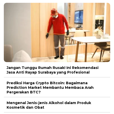
Jangan Tunggu Rumah Rusak! Ini Rekomendasi
Jasa Anti Rayap Surabaya yang Profesional
Prediksi Harga Crypto Bitcoin: Bagaimana
Prediction Market Membantu Membaca Arah
Pergerakan BTC?
Mengenal Jenis-jenis Alkohol dalam Produk
Kosmetik dan Obat