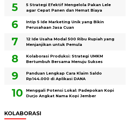
5 Strategi Efektif Mengelola Pakan Lele
agar Cepat Panen dan Hemat Biaya
Intip 5 Ide Marketing Unik yang Bikin
Perusahaan Jasa Cuan
12 Ide Usaha Modal 500 Ribu Rupiah yang
Menjanjikan untuk Pemula
Kolaborasi Produksi: Strategi UMKM
Bertumbuh Bersama Menuju Sukses
Panduan Lengkap Cara Klaim Saldo
Rp144.000 di Aplikasi DANA
Menggali Potensi Lokal: Padepokan Kopi
Durjo Angkat Nama Kopi Jember
KOLABORASI