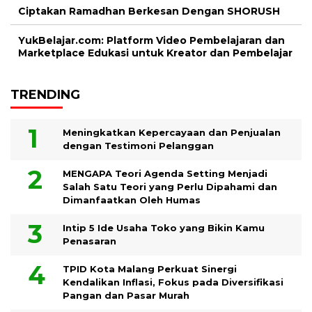
Ciptakan Ramadhan Berkesan Dengan SHORUSH
YukBelajar.com: Platform Video Pembelajaran dan
Marketplace Edukasi untuk Kreator dan Pembelajar
TRENDING
Meningkatkan Kepercayaan dan Penjualan
dengan Testimoni Pelanggan
MENGAPA Teori Agenda Setting Menjadi
Salah Satu Teori yang Perlu Dipahami dan
Dimanfaatkan Oleh Humas
Intip 5 Ide Usaha Toko yang Bikin Kamu
Penasaran
TPID Kota Malang Perkuat Sinergi
Kendalikan Inflasi, Fokus pada Diversifikasi
Pangan dan Pasar Murah