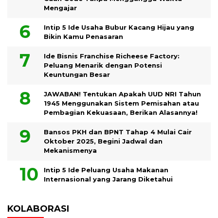
Mengajar
Intip 5 Ide Usaha Bubur Kacang Hijau yang
Bikin Kamu Penasaran
Ide Bisnis Franchise Richeese Factory:
Peluang Menarik dengan Potensi
Keuntungan Besar
JAWABAN! Tentukan Apakah UUD NRI Tahun
1945 Menggunakan Sistem Pemisahan atau
Pembagian Kekuasaan, Berikan Alasannya!
Bansos PKH dan BPNT Tahap 4 Mulai Cair
Oktober 2025, Begini Jadwal dan
Mekanismenya
Intip 5 Ide Peluang Usaha Makanan
Internasional yang Jarang Diketahui
KOLABORASI