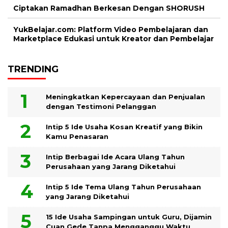
Ciptakan Ramadhan Berkesan Dengan SHORUSH
YukBelajar.com: Platform Video Pembelajaran dan
Marketplace Edukasi untuk Kreator dan Pembelajar
TRENDING
Meningkatkan Kepercayaan dan Penjualan
dengan Testimoni Pelanggan
Intip 5 Ide Usaha Kosan Kreatif yang Bikin
Kamu Penasaran
Intip Berbagai Ide Acara Ulang Tahun
Perusahaan yang Jarang Diketahui
Intip 5 Ide Tema Ulang Tahun Perusahaan
yang Jarang Diketahui
15 Ide Usaha Sampingan untuk Guru, Dijamin
Cuan Gede Tanpa Mengganggu Waktu