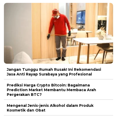
Jangan Tunggu Rumah Rusak! Ini Rekomendasi
Jasa Anti Rayap Surabaya yang Profesional
Prediksi Harga Crypto Bitcoin: Bagaimana
Prediction Market Membantu Membaca Arah
Pergerakan BTC?
Mengenal Jenis-jenis Alkohol dalam Produk
Kosmetik dan Obat