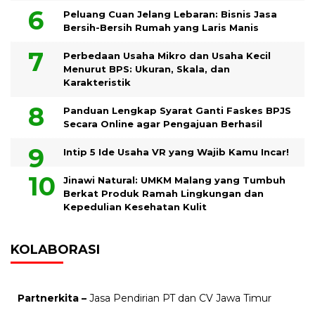
Peluang Cuan Jelang Lebaran: Bisnis Jasa
Bersih-Bersih Rumah yang Laris Manis
Perbedaan Usaha Mikro dan Usaha Kecil
Menurut BPS: Ukuran, Skala, dan
Karakteristik
Panduan Lengkap Syarat Ganti Faskes BPJS
Secara Online agar Pengajuan Berhasil
Intip 5 Ide Usaha VR yang Wajib Kamu Incar!
Jinawi Natural: UMKM Malang yang Tumbuh
Berkat Produk Ramah Lingkungan dan
Kepedulian Kesehatan Kulit
KOLABORASI
Partnerkita –
Jasa Pendirian PT dan CV Jawa Timur