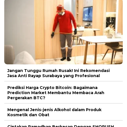
Jangan Tunggu Rumah Rusak! Ini Rekomendasi
Jasa Anti Rayap Surabaya yang Profesional
Prediksi Harga Crypto Bitcoin: Bagaimana
Prediction Market Membantu Membaca Arah
Pergerakan BTC?
Mengenal Jenis-jenis Alkohol dalam Produk
Kosmetik dan Obat
Ciptakan Ramadhan Berkesan Dengan SHORUSH