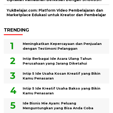
YukBelajar.com: Platform Video Pembelajaran dan
Marketplace Edukasi untuk Kreator dan Pembelajar
TRENDING
Meningkatkan Kepercayaan dan Penjualan
dengan Testimoni Pelanggan
Intip Berbagai Ide Acara Ulang Tahun
Perusahaan yang Jarang Diketahui
Intip 5 Ide Usaha Kosan Kreatif yang Bikin
Kamu Penasaran
Intip 5 Ide Kreatif Usaha Bakso yang Bikin
Kamu Penasaran
Ide Bisnis Mie Ayam: Peluang
Menguntungkan yang Bisa Anda Coba