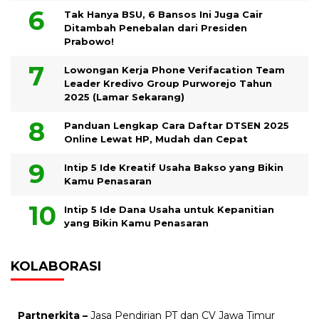
Tak Hanya BSU, 6 Bansos Ini Juga Cair
Ditambah Penebalan dari Presiden
Prabowo!
Lowongan Kerja Phone Verifacation Team
Leader Kredivo Group Purworejo Tahun
2025 (Lamar Sekarang)
Panduan Lengkap Cara Daftar DTSEN 2025
Online Lewat HP, Mudah dan Cepat
Intip 5 Ide Kreatif Usaha Bakso yang Bikin
Kamu Penasaran
Intip 5 Ide Dana Usaha untuk Kepanitian
yang Bikin Kamu Penasaran
KOLABORASI
Partnerkita –
Jasa Pendirian PT dan CV Jawa Timur