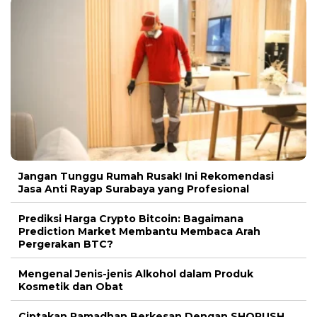
Jangan Tunggu Rumah Rusak! Ini Rekomendasi
Jasa Anti Rayap Surabaya yang Profesional
Prediksi Harga Crypto Bitcoin: Bagaimana
Prediction Market Membantu Membaca Arah
Pergerakan BTC?
Mengenal Jenis-jenis Alkohol dalam Produk
Kosmetik dan Obat
Ciptakan Ramadhan Berkesan Dengan SHORUSH