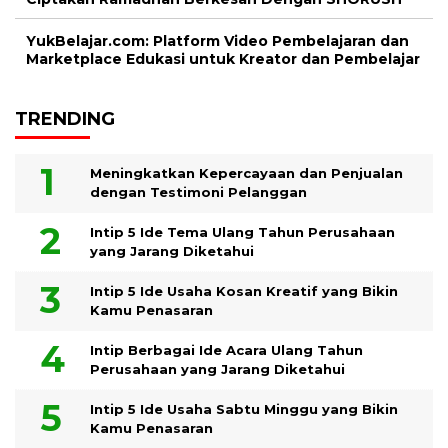
YukBelajar.com: Platform Video Pembelajaran dan
Marketplace Edukasi untuk Kreator dan Pembelajar
TRENDING
Meningkatkan Kepercayaan dan Penjualan
dengan Testimoni Pelanggan
Intip 5 Ide Tema Ulang Tahun Perusahaan
yang Jarang Diketahui
Intip 5 Ide Usaha Kosan Kreatif yang Bikin
Kamu Penasaran
Intip Berbagai Ide Acara Ulang Tahun
Perusahaan yang Jarang Diketahui
Intip 5 Ide Usaha Sabtu Minggu yang Bikin
Kamu Penasaran