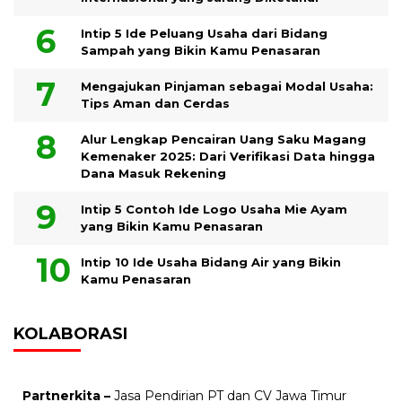
Intip 5 Ide Peluang Usaha dari Bidang
Sampah yang Bikin Kamu Penasaran
Mengajukan Pinjaman sebagai Modal Usaha:
Tips Aman dan Cerdas
Alur Lengkap Pencairan Uang Saku Magang
Kemenaker 2025: Dari Verifikasi Data hingga
Dana Masuk Rekening
Intip 5 Contoh Ide Logo Usaha Mie Ayam
yang Bikin Kamu Penasaran
Intip 10 Ide Usaha Bidang Air yang Bikin
Kamu Penasaran
KOLABORASI
Partnerkita –
Jasa Pendirian PT dan CV Jawa Timur