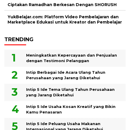
Ciptakan Ramadhan Berkesan Dengan SHORUSH
YukBelajar.com: Platform Video Pembelajaran dan
Marketplace Edukasi untuk Kreator dan Pembelajar
TRENDING
Meningkatkan Kepercayaan dan Penjualan
dengan Testimoni Pelanggan
Intip Berbagai Ide Acara Ulang Tahun
Perusahaan yang Jarang Diketahui
Intip 5 Ide Tema Ulang Tahun Perusahaan
yang Jarang Diketahui
Intip 5 Ide Usaha Kosan Kreatif yang Bikin
Kamu Penasaran
Intip 5 Ide Peluang Usaha Makanan
Internasional yang Jarang Diketahui