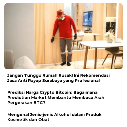
Jangan Tunggu Rumah Rusak! Ini Rekomendasi
Jasa Anti Rayap Surabaya yang Profesional
Prediksi Harga Crypto Bitcoin: Bagaimana
Prediction Market Membantu Membaca Arah
Pergerakan BTC?
Mengenal Jenis-jenis Alkohol dalam Produk
Kosmetik dan Obat