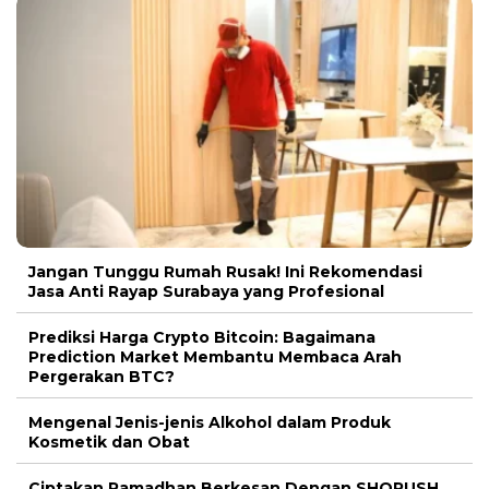
Jangan Tunggu Rumah Rusak! Ini Rekomendasi
Jasa Anti Rayap Surabaya yang Profesional
Prediksi Harga Crypto Bitcoin: Bagaimana
Prediction Market Membantu Membaca Arah
Pergerakan BTC?
Mengenal Jenis-jenis Alkohol dalam Produk
Kosmetik dan Obat
Ciptakan Ramadhan Berkesan Dengan SHORUSH