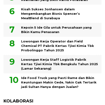
Kisah Sukses Jonhansen dalam
Mengembangkan Bisnis Spencer’s
MealBlend di Surabaya
Kepoin 5 Ide Gila untuk Perusahaan yang
Bikin Kamu Penasaran
Lowongan Kerja Operator dan Field
Chemical PT Pabrik Kertas Tjiwi Kimia Tbk
Probolinggo Tahun 2025
Lowongan Kerja Staff Logistik Pabrik
Kertas Tjiwi Kimia Tbk Bengkulu Tahun 2025
(Lamar Sekarang)
Ide Food Truck yang Pasti Rame dan Bikin
Keuntungan Makin Gede, Yakin Gak Tertarik
jadi Sultan Hanya dengan Jualan?
KOLABORASI