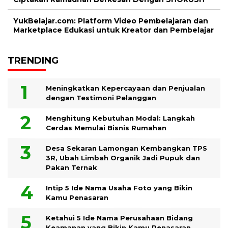
YukBelajar.com: Platform Video Pembelajaran dan
Marketplace Edukasi untuk Kreator dan Pembelajar
TRENDING
Meningkatkan Kepercayaan dan Penjualan
dengan Testimoni Pelanggan
Menghitung Kebutuhan Modal: Langkah
Cerdas Memulai Bisnis Rumahan
Desa Sekaran Lamongan Kembangkan TPS
3R, Ubah Limbah Organik Jadi Pupuk dan
Pakan Ternak
Intip 5 Ide Nama Usaha Foto yang Bikin
Kamu Penasaran
Ketahui 5 Ide Nama Perusahaan Bidang
Keamanan yang Bikin Kamu Penasaran