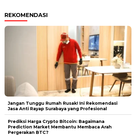
REKOMENDASI
Jangan Tunggu Rumah Rusak! Ini Rekomendasi
Jasa Anti Rayap Surabaya yang Profesional
Prediksi Harga Crypto Bitcoin: Bagaimana
Prediction Market Membantu Membaca Arah
Pergerakan BTC?