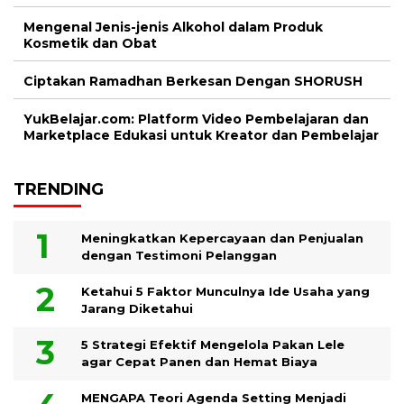
Mengenal Jenis-jenis Alkohol dalam Produk
Kosmetik dan Obat
Ciptakan Ramadhan Berkesan Dengan SHORUSH
YukBelajar.com: Platform Video Pembelajaran dan
Marketplace Edukasi untuk Kreator dan Pembelajar
TRENDING
Meningkatkan Kepercayaan dan Penjualan
dengan Testimoni Pelanggan
Ketahui 5 Faktor Munculnya Ide Usaha yang
Jarang Diketahui
5 Strategi Efektif Mengelola Pakan Lele
agar Cepat Panen dan Hemat Biaya
MENGAPA Teori Agenda Setting Menjadi