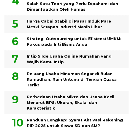
Salah Satu Teori yang Perlu Dipahami dan
Dimanfaatkan Oleh Humas
Harga Cabai Stabil di Pasar Induk Pare
Meski Serapan Industri Masih Libur
Strategi Outsourcing untuk Efisiensi UMKM:
Fokus pada Inti Bisnis Anda
Intip 5 Ide Usaha Online Rumahan yang
Wajib Kamu Intip
Peluang Usaha Minuman Segar di Bulan
Ramadhan: Raih Untung di Tengah Cuaca
Terik!
Perbedaan Usaha Mikro dan Usaha Kecil
Menurut BPS: Ukuran, Skala, dan
Karakteristik
Panduan Lengkap: Syarat Aktivasi Rekening
PIP 2025 untuk Siswa SD dan SMP