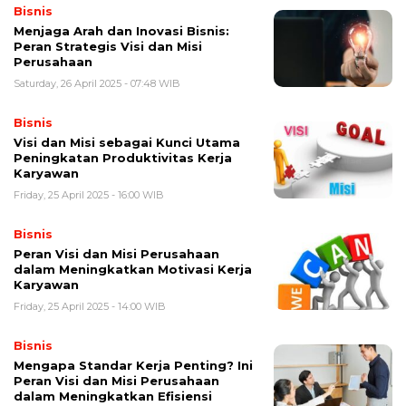
Bisnis
Menjaga Arah dan Inovasi Bisnis:
Peran Strategis Visi dan Misi
Perusahaan
Saturday, 26 April 2025 - 07:48 WIB
Bisnis
Visi dan Misi sebagai Kunci Utama
Peningkatan Produktivitas Kerja
Karyawan
Friday, 25 April 2025 - 16:00 WIB
Bisnis
Peran Visi dan Misi Perusahaan
dalam Meningkatkan Motivasi Kerja
Karyawan
Friday, 25 April 2025 - 14:00 WIB
Bisnis
Mengapa Standar Kerja Penting? Ini
Peran Visi dan Misi Perusahaan
dalam Meningkatkan Efisiensi