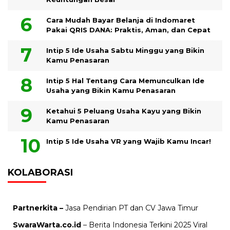
Cara Mudah Bayar Belanja di Indomaret
Pakai QRIS DANA: Praktis, Aman, dan Cepat
Intip 5 Ide Usaha Sabtu Minggu yang Bikin
Kamu Penasaran
Intip 5 Hal Tentang Cara Memunculkan Ide
Usaha yang Bikin Kamu Penasaran
Ketahui 5 Peluang Usaha Kayu yang Bikin
Kamu Penasaran
Intip 5 Ide Usaha VR yang Wajib Kamu Incar!
KOLABORASI
Partnerkita –
Jasa Pendirian PT dan CV Jawa Timur
SwaraWarta.co.id
– Berita Indonesia Terkini 2025 Viral