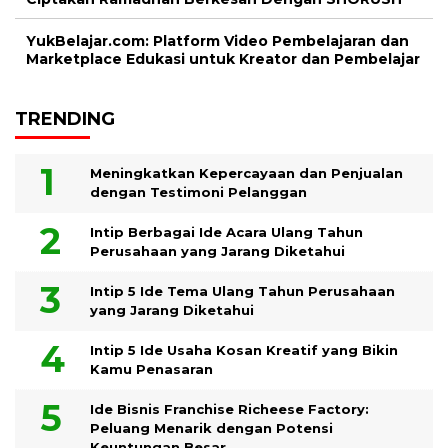
YukBelajar.com: Platform Video Pembelajaran dan
Marketplace Edukasi untuk Kreator dan Pembelajar
TRENDING
Meningkatkan Kepercayaan dan Penjualan
dengan Testimoni Pelanggan
Intip Berbagai Ide Acara Ulang Tahun
Perusahaan yang Jarang Diketahui
Intip 5 Ide Tema Ulang Tahun Perusahaan
yang Jarang Diketahui
Intip 5 Ide Usaha Kosan Kreatif yang Bikin
Kamu Penasaran
Ide Bisnis Franchise Richeese Factory:
Peluang Menarik dengan Potensi
Keuntungan Besar