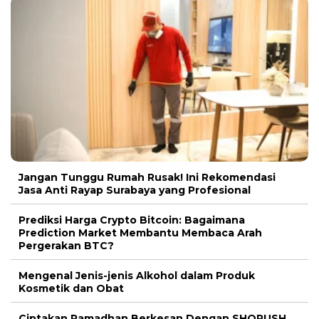
Jangan Tunggu Rumah Rusak! Ini Rekomendasi
Jasa Anti Rayap Surabaya yang Profesional
Prediksi Harga Crypto Bitcoin: Bagaimana
Prediction Market Membantu Membaca Arah
Pergerakan BTC?
Mengenal Jenis-jenis Alkohol dalam Produk
Kosmetik dan Obat
Ciptakan Ramadhan Berkesan Dengan SHORUSH