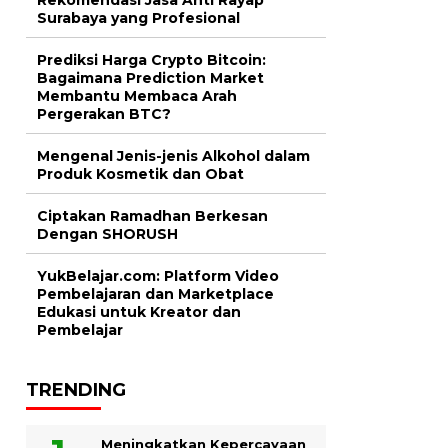
Surabaya yang Profesional
Prediksi Harga Crypto Bitcoin:
Bagaimana Prediction Market
Membantu Membaca Arah
Pergerakan BTC?
Mengenal Jenis-jenis Alkohol dalam
Produk Kosmetik dan Obat
Ciptakan Ramadhan Berkesan
Dengan SHORUSH
YukBelajar.com: Platform Video
Pembelajaran dan Marketplace
Edukasi untuk Kreator dan
Pembelajar
TRENDING
Meningkatkan Kepercayaan