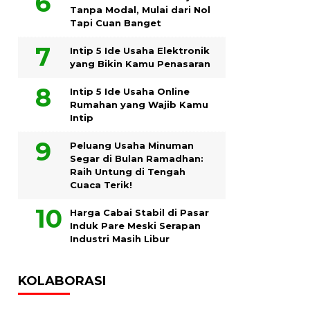
Tanpa Modal, Mulai dari Nol
Tapi Cuan Banget
Intip 5 Ide Usaha Elektronik
yang Bikin Kamu Penasaran
Intip 5 Ide Usaha Online
Rumahan yang Wajib Kamu
Intip
Peluang Usaha Minuman
Segar di Bulan Ramadhan:
Raih Untung di Tengah
Cuaca Terik!
Harga Cabai Stabil di Pasar
Induk Pare Meski Serapan
Industri Masih Libur
KOLABORASI