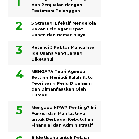
dan Penjualan dengan
Testimoni Pelanggan
5 Strategi Efektif Mengelola
Pakan Lele agar Cepat
Panen dan Hemat Biaya
Ketahui 5 Faktor Munculnya
Ide Usaha yang Jarang
Diketahui
MENGAPA Teori Agenda
Setting Menjadi Salah Satu
Teori yang Perlu Dipahami
dan Dimanfaatkan Oleh
Humas
Mengapa NPWP Penting? Ini
Fungsi dan Manfaatnya
untuk Berbagai Kebutuhan
Finansial dan Administratif
8 Ide Usaha untuk Pelajar