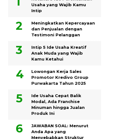
Usaha yang Wajib Kamu
Intip
Meningkatkan Kepercayaan
dan Penjualan dengan
Testimoni Pelanggan
Intip 5 Ide Usaha Kreatif
Anak Muda yang Wajib
Kamu Ketahui
Lowongan Kerja Sales
Promotor Kredivo Group
Purwakarta Tahun 2025
Ide Usaha Cepat Balik
Modal, Ada Franchise
Minuman hingga Jualan
Produk Ini
JAWABAN SOAL: Menurut
Anda Apa yang
Menyebabkan Struktur