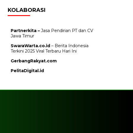
KOLABORASI
Partnerkita –
Jasa Pendirian PT dan CV
Jawa Timur
SwaraWarta.co.id
– Berita Indonesia
Terkini 2025 Viral Terbaru Hari Ini
GerbangRakyat.com
PelitaDigital.id