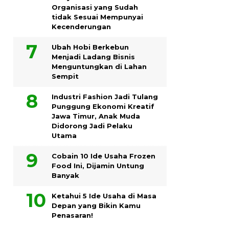
Organisasi yang Sudah
tidak Sesuai Mempunyai
Kecenderungan
Ubah Hobi Berkebun
Menjadi Ladang Bisnis
Menguntungkan di Lahan
Sempit
Industri Fashion Jadi Tulang
Punggung Ekonomi Kreatif
Jawa Timur, Anak Muda
Didorong Jadi Pelaku
Utama
Cobain 10 Ide Usaha Frozen
Food Ini, Dijamin Untung
Banyak
Ketahui 5 Ide Usaha di Masa
Depan yang Bikin Kamu
Penasaran!