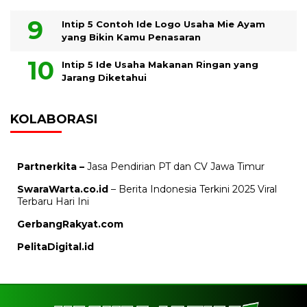
Intip 5 Contoh Ide Logo Usaha Mie Ayam
yang Bikin Kamu Penasaran
Intip 5 Ide Usaha Makanan Ringan yang
Jarang Diketahui
KOLABORASI
Partnerkita –
Jasa Pendirian PT dan CV Jawa Timur
SwaraWarta.co.id
– Berita Indonesia Terkini 2025 Viral
Terbaru Hari Ini
GerbangRakyat.com
PelitaDigital.id