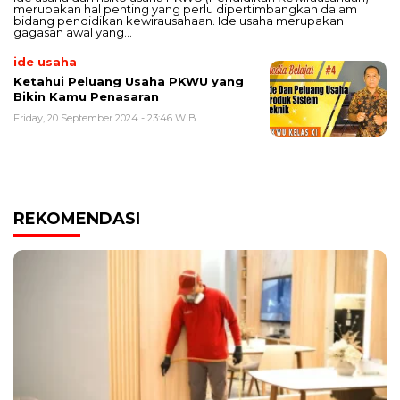
merupakan hal penting yang perlu dipertimbangkan dalam
bidang pendidikan kewirausahaan. Ide usaha merupakan
gagasan awal yang…
ide usaha
Ketahui Peluang Usaha PKWU yang
Bikin Kamu Penasaran
Friday, 20 September 2024 - 23:46 WIB
REKOMENDASI