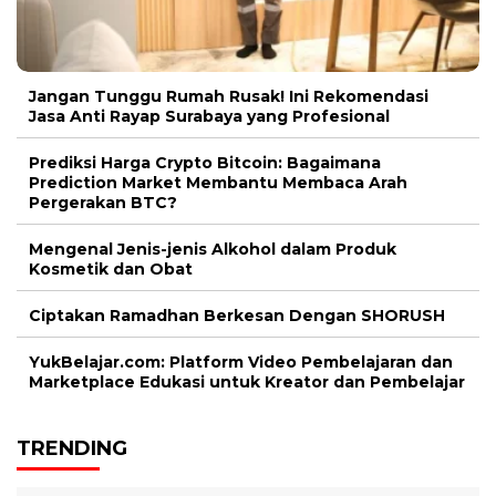
Jangan Tunggu Rumah Rusak! Ini Rekomendasi
Jasa Anti Rayap Surabaya yang Profesional
Prediksi Harga Crypto Bitcoin: Bagaimana
Prediction Market Membantu Membaca Arah
Pergerakan BTC?
Mengenal Jenis-jenis Alkohol dalam Produk
Kosmetik dan Obat
Ciptakan Ramadhan Berkesan Dengan SHORUSH
YukBelajar.com: Platform Video Pembelajaran dan
Marketplace Edukasi untuk Kreator dan Pembelajar
TRENDING