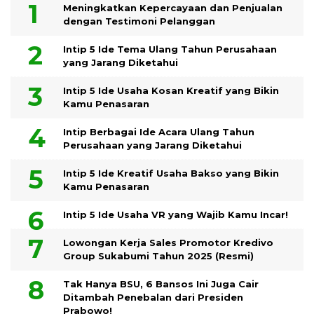
Meningkatkan Kepercayaan dan Penjualan
dengan Testimoni Pelanggan
Intip 5 Ide Tema Ulang Tahun Perusahaan
yang Jarang Diketahui
Intip 5 Ide Usaha Kosan Kreatif yang Bikin
Kamu Penasaran
Intip Berbagai Ide Acara Ulang Tahun
Perusahaan yang Jarang Diketahui
Intip 5 Ide Kreatif Usaha Bakso yang Bikin
Kamu Penasaran
Intip 5 Ide Usaha VR yang Wajib Kamu Incar!
Lowongan Kerja Sales Promotor Kredivo
Group Sukabumi Tahun 2025 (Resmi)
Tak Hanya BSU, 6 Bansos Ini Juga Cair
Ditambah Penebalan dari Presiden
Prabowo!