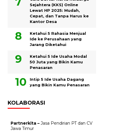
Sejahtera (KKS) Online
Lewat HP 2025: Mudah,
Cepat, dan Tanpa Harus ke
Kantor Desa
Ketahui 5 Rahasia Menjual
Ide ke Perusahaan yang
Jarang Diketahui
Ketahui 5 Ide Usaha Modal
50 Juta yang Bikin Kamu
Penasaran
Intip 5 Ide Usaha Dagang
yang Bikin Kamu Penasaran
KOLABORASI
Partnerkita –
Jasa Pendirian PT dan CV
Jawa Timur