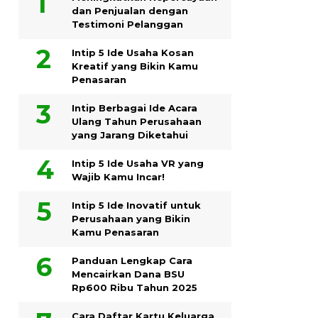
dan Penjualan dengan
Testimoni Pelanggan
Intip 5 Ide Usaha Kosan
Kreatif yang Bikin Kamu
Penasaran
Intip Berbagai Ide Acara
Ulang Tahun Perusahaan
yang Jarang Diketahui
Intip 5 Ide Usaha VR yang
Wajib Kamu Incar!
Intip 5 Ide Inovatif untuk
Perusahaan yang Bikin
Kamu Penasaran
Panduan Lengkap Cara
Mencairkan Dana BSU
Rp600 Ribu Tahun 2025
Cara Daftar Kartu Keluarga