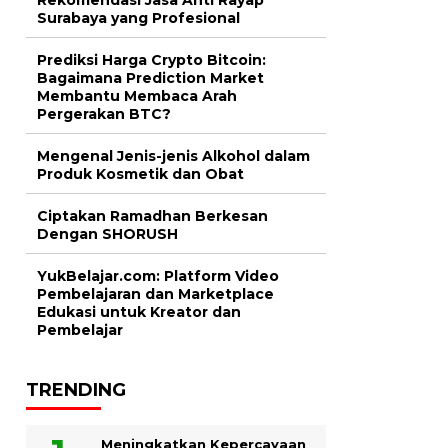
Surabaya yang Profesional
Prediksi Harga Crypto Bitcoin:
Bagaimana Prediction Market
Membantu Membaca Arah
Pergerakan BTC?
Mengenal Jenis-jenis Alkohol dalam
Produk Kosmetik dan Obat
Ciptakan Ramadhan Berkesan
Dengan SHORUSH
YukBelajar.com: Platform Video
Pembelajaran dan Marketplace
Edukasi untuk Kreator dan
Pembelajar
TRENDING
Meningkatkan Kepercayaan