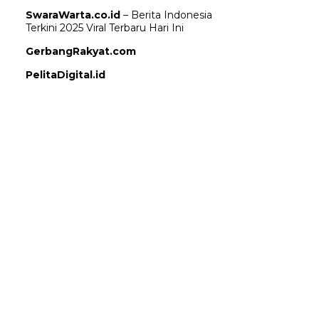
SwaraWarta.co.id
– Berita Indonesia
Terkini 2025 Viral Terbaru Hari Ini
GerbangRakyat.com
PelitaDigital.id