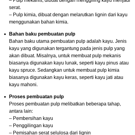
– Pulp mekanis, dibuat dengan menggiling kayu menjadi
serat.
– Pulp kimia, dibuat dengan melarutkan lignin dari kayu
menggunakan bahan kimia.
Bahan baku pembuatan pulp
Bahan baku utama pembuatan pulp adalah kayu. Jenis
kayu yang digunakan tergantung pada jenis pulp yang
akan dibuat. Misalnya, untuk membuat pulp mekanis
biasanya digunakan kayu lunak, seperti kayu pinus atau
kayu spruce. Sedangkan untuk membuat pulp kimia
biasanya digunakan kayu keras, seperti kayu jati atau
kayu mahoni.
Proses pembuatan pulp
Proses pembuatan pulp melibatkan beberapa tahap,
antara lain:
– Pembersihan kayu
– Penggilingan kayu
– Pemisahan serat selulosa dari lignin