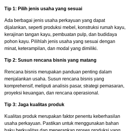
Tip 1: Pilih jenis usaha yang sesuai
Ada berbagai jenis usaha perkayuan yang dapat
dijalankan, seperti produksi mebel, konstruksi rumah kayu,
kerajinan tangan kayu, pembuatan pulp, dan budidaya
pohon kayu. Pilihlah jenis usaha yang sesuai dengan
minat, keterampilan, dan modal yang dimiliki.
Tip 2: Susun rencana bisnis yang matang
Rencana bisnis merupakan panduan penting dalam
menjalankan usaha. Susun rencana bisnis yang
komprehensif, meliputi analisis pasar, strategi pemasaran,
proyeksi keuangan, dan rencana operasional.
Tip 3: Jaga kualitas produk
Kualitas produk merupakan faktor penentu keberhasilan
usaha perkayuan. Pastikan untuk menggunakan bahan
baku berkualitas dan menerapkan proses produksi yang