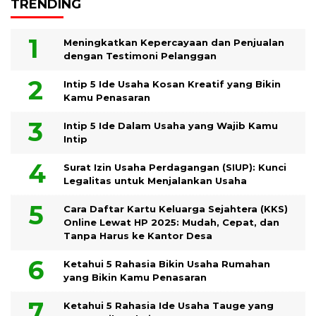
TRENDING
Meningkatkan Kepercayaan dan Penjualan
dengan Testimoni Pelanggan
Intip 5 Ide Usaha Kosan Kreatif yang Bikin
Kamu Penasaran
Intip 5 Ide Dalam Usaha yang Wajib Kamu
Intip
Surat Izin Usaha Perdagangan (SIUP): Kunci
Legalitas untuk Menjalankan Usaha
Cara Daftar Kartu Keluarga Sejahtera (KKS)
Online Lewat HP 2025: Mudah, Cepat, dan
Tanpa Harus ke Kantor Desa
Ketahui 5 Rahasia Bikin Usaha Rumahan
yang Bikin Kamu Penasaran
Ketahui 5 Rahasia Ide Usaha Tauge yang