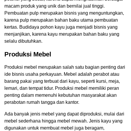
macam produk yang unik dan bernilai jual tinggi.
Pembuatan pulp merupakan bisnis yang menguntungkan,
karena pulp merupakan bahan baku utama pembuatan
kertas. Budidaya pohon kayu juga menjadi bisnis yang
menjanjikan, karena kayu merupakan bahan baku yang
selalu dibutuhkan.
Produksi Mebel
Produksi mebel merupakan salah satu bagian penting dari
ide bisnis usaha perkayuan. Mebel adalah perabot atau
barang pakai yang terbuat dari kayu, seperti kursi, meja,
lemari, dan tempat tidur. Produksi mebel memiliki peran
penting dalam memenuhi kebutuhan masyarakat akan
perabotan rumah tangga dan kantor.
Ada banyak jenis mebel yang dapat diproduksi, mulai dari
mebel sederhana hingga mebel mewah. Jenis kayu yang
digunakan untuk membuat mebel juga beragam,