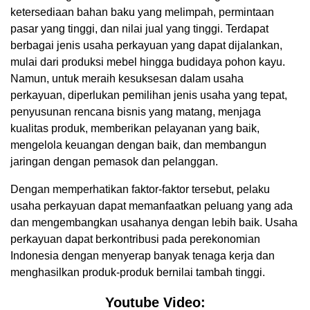
ketersediaan bahan baku yang melimpah, permintaan
pasar yang tinggi, dan nilai jual yang tinggi. Terdapat
berbagai jenis usaha perkayuan yang dapat dijalankan,
mulai dari produksi mebel hingga budidaya pohon kayu.
Namun, untuk meraih kesuksesan dalam usaha
perkayuan, diperlukan pemilihan jenis usaha yang tepat,
penyusunan rencana bisnis yang matang, menjaga
kualitas produk, memberikan pelayanan yang baik,
mengelola keuangan dengan baik, dan membangun
jaringan dengan pemasok dan pelanggan.
Dengan memperhatikan faktor-faktor tersebut, pelaku
usaha perkayuan dapat memanfaatkan peluang yang ada
dan mengembangkan usahanya dengan lebih baik. Usaha
perkayuan dapat berkontribusi pada perekonomian
Indonesia dengan menyerap banyak tenaga kerja dan
menghasilkan produk-produk bernilai tambah tinggi.
Youtube Video: