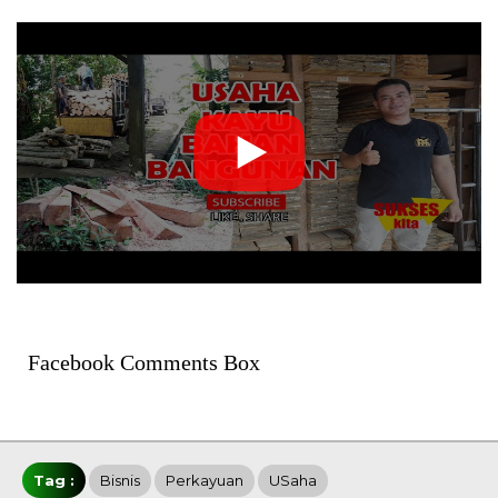
Facebook Comments Box
Tag :
Bisnis
Perkayuan
USaha