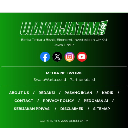
Berita Terbaru Bisnis, Ekonomi, Investasi dan UMKM
Jawa Timur
MEDIA NETWORK
SwaraWarta.co.id
Partnerkita.id
ABOUT US
REDAKSI
PASANG IKLAN
KARIR
CONTACT
PRIVACY POLICY
PEDOMAN AI
KEBIJAKAN PRIVASI
DISCLAIMER
SITEMAP
COPYRIGHT © 2026 UMKM JATIM