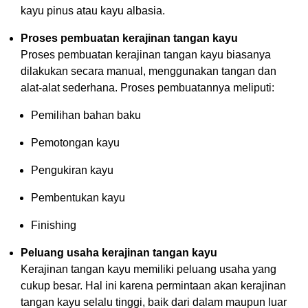
kayu pinus atau kayu albasia.
Proses pembuatan kerajinan tangan kayu
Proses pembuatan kerajinan tangan kayu biasanya
dilakukan secara manual, menggunakan tangan dan
alat-alat sederhana. Proses pembuatannya meliputi:
Pemilihan bahan baku
Pemotongan kayu
Pengukiran kayu
Pembentukan kayu
Finishing
Peluang usaha kerajinan tangan kayu
Kerajinan tangan kayu memiliki peluang usaha yang
cukup besar. Hal ini karena permintaan akan kerajinan
tangan kayu selalu tinggi, baik dari dalam maupun luar