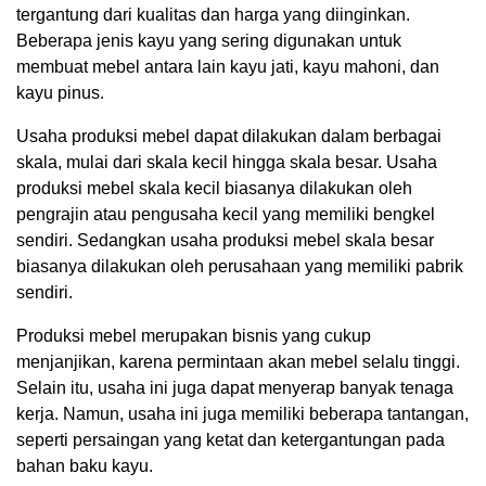
tergantung dari kualitas dan harga yang diinginkan.
Beberapa jenis kayu yang sering digunakan untuk
membuat mebel antara lain kayu jati, kayu mahoni, dan
kayu pinus.
Usaha produksi mebel dapat dilakukan dalam berbagai
skala, mulai dari skala kecil hingga skala besar. Usaha
produksi mebel skala kecil biasanya dilakukan oleh
pengrajin atau pengusaha kecil yang memiliki bengkel
sendiri. Sedangkan usaha produksi mebel skala besar
biasanya dilakukan oleh perusahaan yang memiliki pabrik
sendiri.
Produksi mebel merupakan bisnis yang cukup
menjanjikan, karena permintaan akan mebel selalu tinggi.
Selain itu, usaha ini juga dapat menyerap banyak tenaga
kerja. Namun, usaha ini juga memiliki beberapa tantangan,
seperti persaingan yang ketat dan ketergantungan pada
bahan baku kayu.